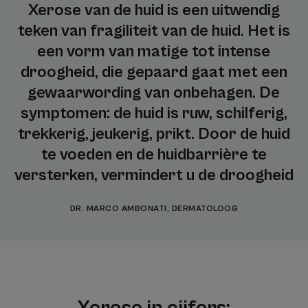
Xerose van de huid is een uitwendig
teken van fragiliteit van de huid. Het is
een vorm van matige tot intense
droogheid, die gepaard gaat met een
gewaarwording van onbehagen. De
symptomen: de huid is ruw, schilferig,
trekkerig, jeukerig, prikt. Door de huid
te voeden en de huidbarrière te
versterken, vermindert u de droogheid
DR. MARCO AMBONATI, DERMATOLOOG