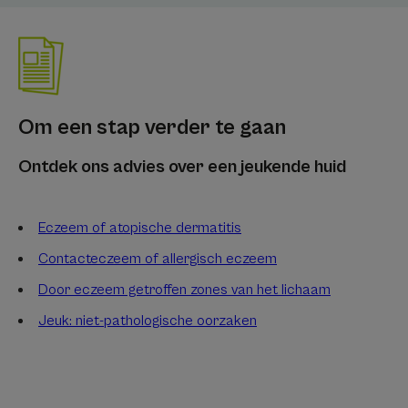
Om een stap verder te gaan
Ontdek ons advies over een jeukende huid
Eczeem of atopische dermatitis
Contacteczeem of allergisch eczeem
Door eczeem getroffen zones van het lichaam
Jeuk: niet-pathologische oorzaken