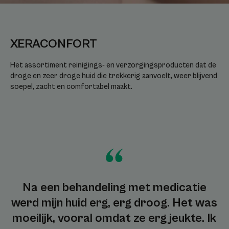
XERACONFORT
Het assortiment reinigings- en verzorgingsproducten dat de
droge en zeer droge huid die trekkerig aanvoelt, weer blijvend
soepel, zacht en comfortabel maakt.
Na een behandeling met medicatie
werd mijn huid erg, erg droog. Het was
moeilijk, vooral omdat ze erg jeukte. Ik