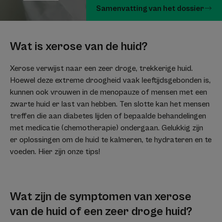
Samenvatting van het dossier
Wat is xerose van de huid?
Xerose verwijst naar een zeer droge, trekkerige huid.
Hoewel deze extreme droogheid vaak leeftijdsgebonden is,
kunnen ook vrouwen in de menopauze of mensen met een
zwarte huid er last van hebben. Ten slotte kan het mensen
treffen die aan diabetes lijden of bepaalde behandelingen
met medicatie (chemotherapie) ondergaan. Gelukkig zijn
er oplossingen om de huid te kalmeren, te hydrateren en te
voeden. Hier zijn onze tips!
Wat zijn de symptomen van xerose
van de huid of een zeer droge huid?