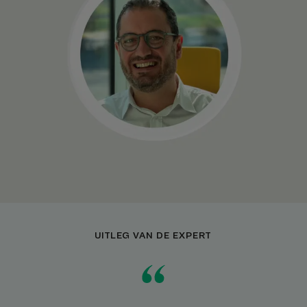
UITLEG VAN DE EXPERT