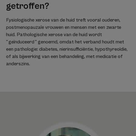
getroffen?
Fysiologische xerose van de huid treft vooral ouderen,
postmenopauzale vrouwen en mensen met een zwarte
huid. Pathologische xerose van de huid wordt
" geïnduceerd " genoemd, omdat het verband houdt met
een pathologie: diabetes, nierinsufficiëntie, hypothyreoïdie,
of als bijwerking van een behandeling, met medicatie of
anderszins.