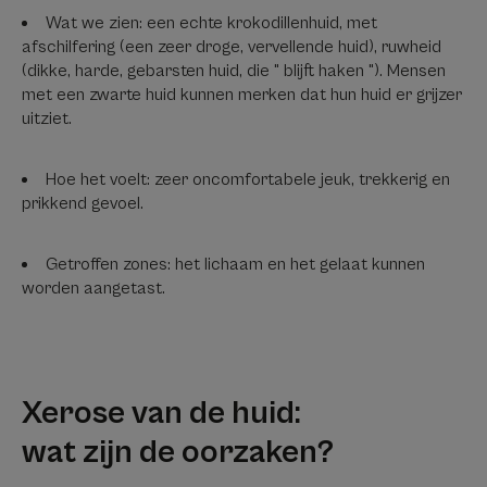
Wat we zien: een echte krokodillenhuid, met
afschilfering (een zeer droge, vervellende huid), ruwheid
(dikke, harde, gebarsten huid, die " blijft haken "). Mensen
met een zwarte huid kunnen merken dat hun huid er grijzer
uitziet.
Hoe het voelt: zeer oncomfortabele jeuk, trekkerig en
prikkend gevoel.
Getroffen zones: het lichaam en het gelaat kunnen
worden aangetast.
Xerose van de huid:
wat zijn de oorzaken?