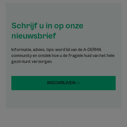
Schrijf u in op onze
nieuwsbrief
Informatie, advies, tips: word lid van de A-DERMA
community en ontdek hoe u de fragiele huid van het hele
gezin kunt verzorgen.
INSCHRIJVEN