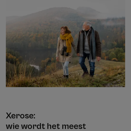
Xerose:
wie wordt het meest