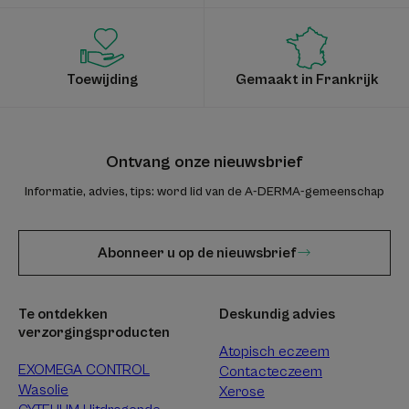
Toewijding
Gemaakt in Frankrijk
Ontvang onze nieuwsbrief
Informatie, advies, tips: word lid van de A-DERMA-gemeenschap
Abonneer u op de nieuwsbrief
Te ontdekken
Deskundig advies
verzorgingsproducten
Atopisch eczeem
EXOMEGA CONTROL
Contacteczeem
Wasolie
Xerose