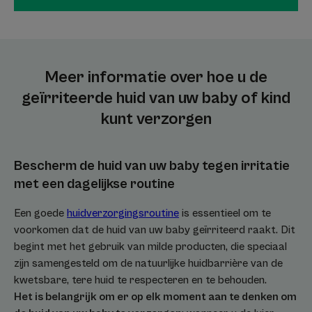
Meer informatie over hoe u de
geïrriteerde huid van uw baby of kind
kunt verzorgen
Bescherm de huid van uw baby tegen irritatie
met een dagelijkse routine
Een goede
huidverzorgingsroutine
is essentieel om te
voorkomen dat de huid van uw baby geïrriteerd raakt. Dit
begint met het gebruik van milde producten, die speciaal
zijn samengesteld om de natuurlijke huidbarrière van de
kwetsbare, tere huid te respecteren en te behouden.
Het is belangrijk om er op elk moment aan te denken om