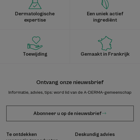
Dermatologische
Een uniek actief
expertise
ingrediënt
Toewijding
Gemaakt in Frankrijk
Ontvang onze nieuwsbrief
Informatie, advies, tips: word lid van de A-DERMA-gemeenschap
Abonneer u op de nieuwsbrief
Te ontdekken
Deskundig advies