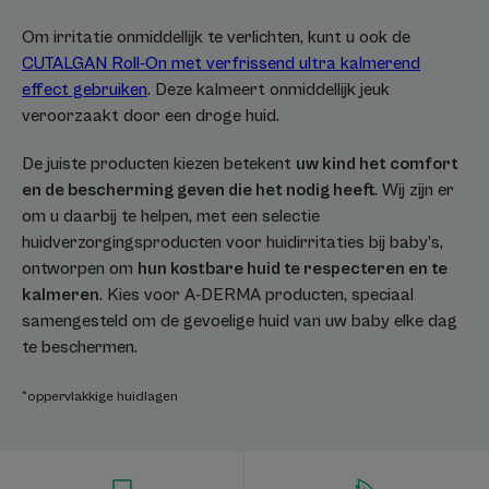
Om irritatie onmiddellijk te verlichten, kunt u ook de
CUTALGAN Roll-On met verfrissend ultra kalmerend
effect gebruiken
. Deze kalmeert onmiddellijk jeuk
veroorzaakt door een droge huid.
De juiste producten kiezen betekent
uw kind het comfort
en de bescherming geven die het nodig heeft
. Wij zijn er
om u daarbij te helpen, met een selectie
huidverzorgingsproducten voor huidirritaties bij baby’s,
ontworpen om
hun kostbare huid te respecteren en te
kalmeren
. Kies voor A-DERMA producten, speciaal
samengesteld om de gevoelige huid van uw baby elke dag
te beschermen.
*oppervlakkige huidlagen