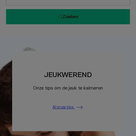
Zoeken
JEUKWEREND
Onze tips om de jeuk te kalmeren
Al onze tips