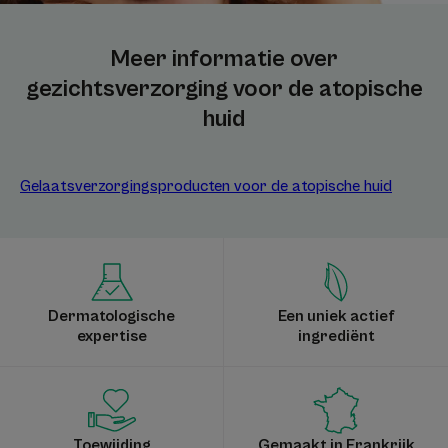
Meer informatie over
gezichtsverzorging voor de atopische
huid
Gelaatsverzorgingsproducten voor de atopische huid
Dermatologische
Een uniek actief
expertise
ingrediënt
Toewijding
Gemaakt in Frankrijk