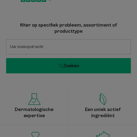
-
filter op specifiek probleem, assortiment of
producttype
Zoeken
Dermatologische
Een uniek actief
expertise
ingrediënt