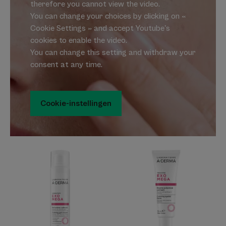
therefore you cannot view the video.
You can change your choices by clicking on «
Cookie Settings » and accept Youtube's
cookies to enable the video.
You can change this setting and withdraw your
consent at any time.
Cookie-instellingen
Kalmerende
Kalmerende
gelcrème
ooglidbalsem