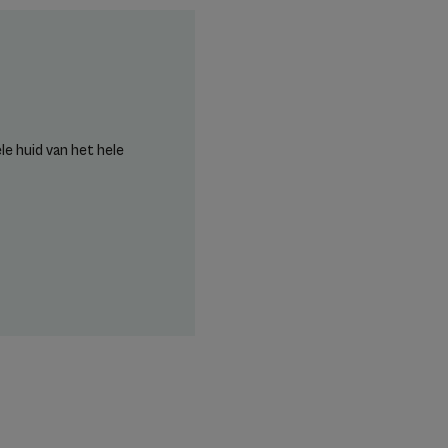
e huid van het hele