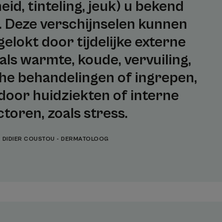
eid, tinteling, jeuk) u bekend
 Deze verschijnselen kunnen
elokt door tijdelijke externe
als warmte, koude, vervuiling,
he behandelingen of ingrepen,
door huidziekten of interne
ctoren, zoals stress.
DIDIER COUSTOU - DERMATOLOOG