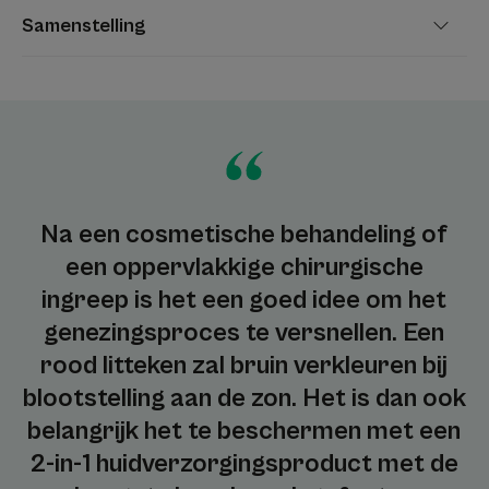
Samenstelling
Na een cosmetische behandeling of
een oppervlakkige chirurgische
ingreep is het een goed idee om het
genezingsproces te versnellen. Een
rood litteken zal bruin verkleuren bij
blootstelling aan de zon. Het is dan ook
belangrijk het te beschermen met een
2-in-1 huidverzorgingsproduct met de