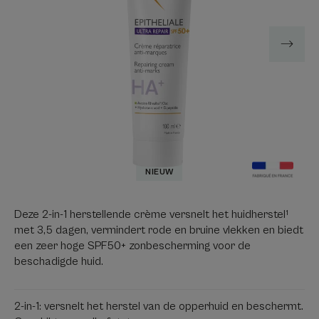
NIEUW
Deze 2-in-1 herstellende crème versnelt het huidherstel¹
met 3,5 dagen, vermindert rode en bruine vlekken en biedt
een zeer hoge SPF50+ zonbescherming voor de
beschadigde huid.
2-in-1: versnelt het herstel van de opperhuid en beschermt.