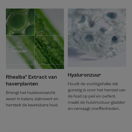
Hyaluronzuur
Rhealba® Extract van
haverplanten
Houdt de vochtgehalte dat
gunstig is voor het herstel van
Brengt het huidevenwicht
de huid op peil en oefent,
weer in balans, kalmeert en
maakt de huistructuur gladder
herstelt de kwetsbare huid.
en vervaagt oneffenheden.