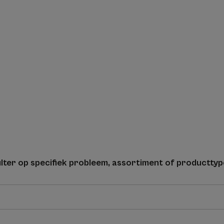
filter op specifiek probleem, assortiment of producttyp