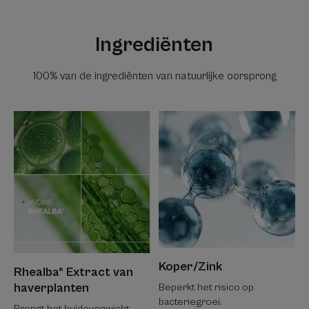
Ingrediënten
100% van de ingrediënten van natuurlijke oorsprong
Koper/Zink
Rhealba® Extract van
haverplanten
Beperkt het risico op
bacteriegroei.
Brengt het huidevenwicht