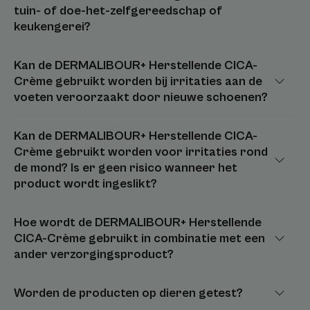
tuin- of doe-het-zelfgereedschap of
keukengerei?
Kan de DERMALIBOUR+ Herstellende CICA-
Crème gebruikt worden bij irritaties aan de
voeten veroorzaakt door nieuwe schoenen?
Kan de DERMALIBOUR+ Herstellende CICA-
Crème gebruikt worden voor irritaties rond
de mond? Is er geen risico wanneer het
product wordt ingeslikt?
Hoe wordt de DERMALIBOUR+ Herstellende
CICA-Crème gebruikt in combinatie met een
ander verzorgingsproduct?
Worden de producten op dieren getest?