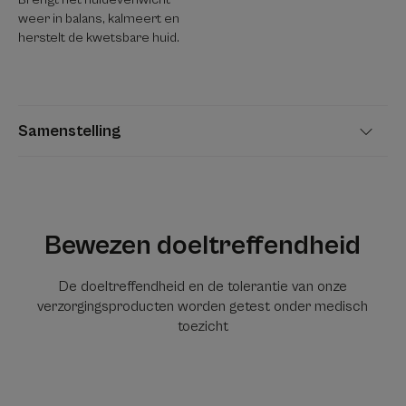
weer in balans, kalmeert en
herstelt de kwetsbare huid.
Samenstelling
Bewezen doeltreffendheid
De doeltreffendheid en de tolerantie van onze
verzorgingsproducten worden getest onder medisch
toezicht