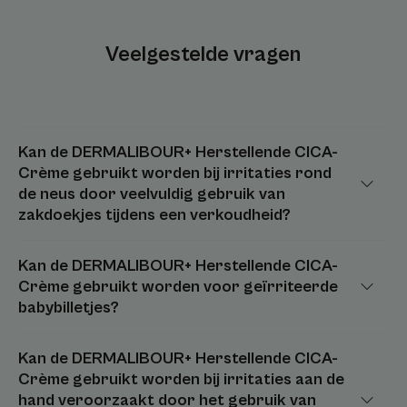
Veelgestelde vragen
Kan de DERMALIBOUR+ Herstellende CICA-
Crème gebruikt worden bij irritaties rond
de neus door veelvuldig gebruik van
zakdoekjes tijdens een verkoudheid?
Kan de DERMALIBOUR+ Herstellende CICA-
Crème gebruikt worden voor geïrriteerde
babybilletjes?
Kan de DERMALIBOUR+ Herstellende CICA-
Crème gebruikt worden bij irritaties aan de
hand veroorzaakt door het gebruik van