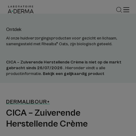
Ontdek
Al onze huidverzorgingsproducten voor gezicht en lichaam,
samengesteld met Rhealba® Oats, zijn biologisch geteeld.
CICA – Zuiverende Herstellende Crème is niet op de markt
gebracht sinds 26/07/2026
. Hieronder vindt u alle
productinformatie.
Bekijk een gelijkaardig product
DERMALIBOUR+
CICA – Zuiverende
Herstellende Crème