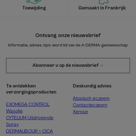
Toewijding
Gemaakt in Frankrijk
Ontvang onze nieuwsbrief
Informatie, advies, tips: word lid van de A-DERMA-gemeenschap
Abonneer u op de nieuwsbrief
Te ontdekken
Deskundig advies
verzorgingsproducten
Atopisch eczeem
EXOMEGA CONTROL
Contacteczeem
Wasolie
Xerose
CYTELIUM Uitdrogende
Spray
DERMALIBOUR + CICA