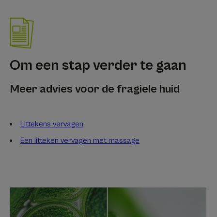
Om een stap verder te gaan
Meer advies voor de fragiele huid
Littekens vervagen
Een litteken vervagen met massage