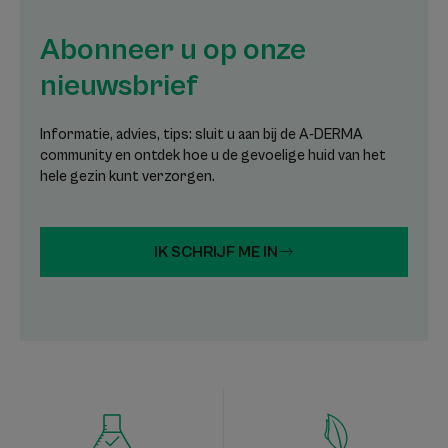
Abonneer u op onze
nieuwsbrief
Informatie, advies, tips: sluit u aan bij de A-DERMA
community en ontdek hoe u de gevoelige huid van het
hele gezin kunt verzorgen.
IK SCHRIJF ME IN