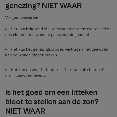
genezing? NIET WAAR
Vergeet zeewater.
Het kan irriterend zijn: zeezout steriliseert niet en helpt
ook niet om een wond te genezen, integendeel!
Het kan het genezingsproces vertragen: het zeewater
kan de wonde dieper maken.
Het kan de wond infecteren. Denk aan alle bacteriën
die in zeewater leven...
Is het goed om een litteken
bloot te stellen aan de zon?
NIET WAAR