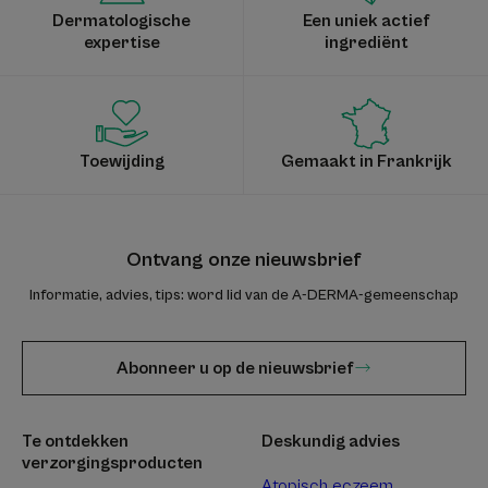
Dermatologische
Een uniek actief
expertise
ingrediënt
Toewijding
Gemaakt in Frankrijk
Ontvang onze nieuwsbrief
Informatie, advies, tips: word lid van de A-DERMA-gemeenschap
Abonneer u op de nieuwsbrief
Te ontdekken
Deskundig advies
verzorgingsproducten
Atopisch eczeem