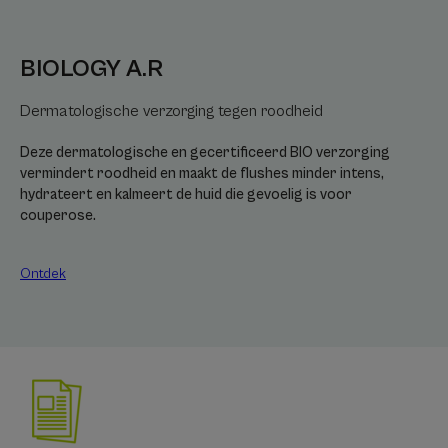
BIOLOGY A.R
Dermatologische verzorging tegen roodheid
Deze dermatologische en gecertificeerd BIO verzorging
vermindert roodheid en maakt de flushes minder intens,
hydrateert en kalmeert de huid die gevoelig is voor
couperose.
Ontdek