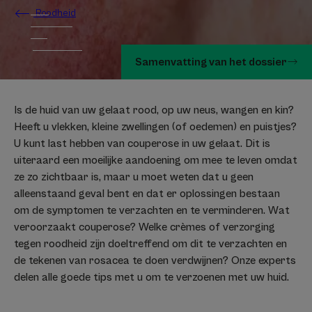
Roodheid
Samenvatting van het dossier
Is de huid van uw gelaat rood, op uw neus, wangen en kin?
Heeft u vlekken, kleine zwellingen (of oedemen) en puistjes?
U kunt last hebben van couperose in uw gelaat. Dit is
uiteraard een moeilijke aandoening om mee te leven omdat
ze zo zichtbaar is, maar u moet weten dat u geen
alleenstaand geval bent en dat er oplossingen bestaan
om de symptomen te verzachten en te verminderen. Wat
veroorzaakt couperose? Welke crèmes of verzorging
tegen roodheid zijn doeltreffend om dit te verzachten en
de tekenen van rosacea te doen verdwijnen? Onze experts
delen alle goede tips met u om te verzoenen met uw huid.