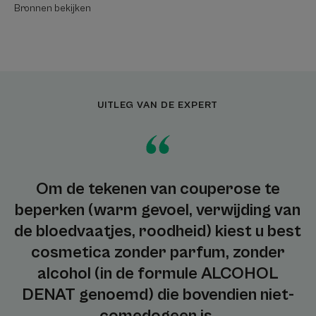
Bronnen bekijken
UITLEG VAN DE EXPERT
Om de tekenen van couperose te
beperken (warm gevoel, verwijding van
de bloedvaatjes, roodheid) kiest u best
cosmetica zonder parfum, zonder
alcohol (in de formule ALCOHOL
DENAT genoemd) die bovendien niet-