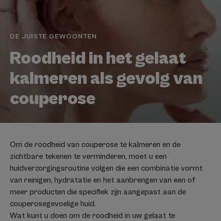
DE JUISTE GEWOONTEN
Roodheid in het gelaat
kalmeren als gevolg van
couperose
Om de roodheid van couperose te kalmeren en de
zichtbare tekenen te verminderen, moet u een
huidverzorgingsroutine volgen die een combinatie vormt
van reinigen, hydratatie en het aanbrengen van een of
meer producten die specifiek zijn aangepast aan de
couperosegevoelige huid.
Wat kunt u doen om de roodheid in uw gelaat te