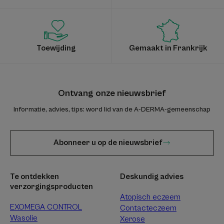
Toewijding
Gemaakt in Frankrijk
Ontvang onze nieuwsbrief
Informatie, advies, tips: word lid van de A-DERMA-gemeenschap
Abonneer u op de nieuwsbrief
Te ontdekken
Deskundig advies
verzorgingsproducten
Atopisch eczeem
EXOMEGA CONTROL
Contacteczeem
Wasolie
Xerose