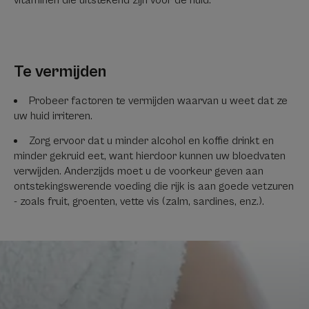
Te vermijden
Probeer factoren te vermijden waarvan u weet dat ze
uw huid irriteren.
Zorg ervoor dat u minder alcohol en koffie drinkt en
minder gekruid eet, want hierdoor kunnen uw bloedvaten
verwijden. Anderzijds moet u de voorkeur geven aan
ontstekingswerende voeding die rijk is aan goede vetzuren
- zoals fruit, groenten, vette vis (zalm, sardines, enz.).