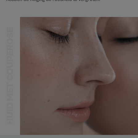
HUID MET COUPEROSE