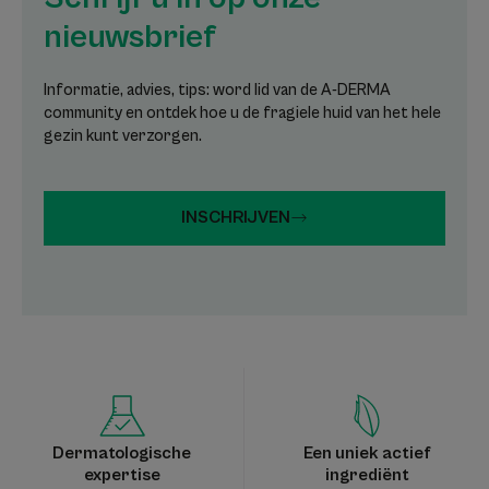
nieuwsbrief
Informatie, advies, tips: word lid van de A-DERMA
community en ontdek hoe u de fragiele huid van het hele
gezin kunt verzorgen.
INSCHRIJVEN
Dermatologische
Een uniek actief
expertise
ingrediënt