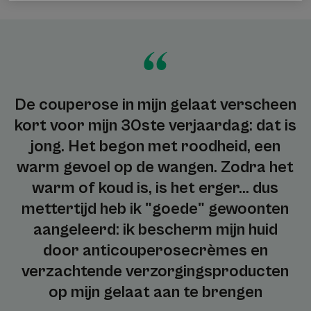
De couperose in mijn gelaat verscheen
kort voor mijn 30ste verjaardag: dat is
jong. Het begon met roodheid, een
warm gevoel op de wangen. Zodra het
warm of koud is, is het erger... dus
mettertijd heb ik "goede" gewoonten
aangeleerd: ik bescherm mijn huid
door anticouperosecrèmes en
verzachtende verzorgingsproducten
op mijn gelaat aan te brengen