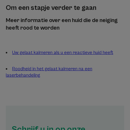
Om een stapje verder te gaan
Meer informatie over een huid die de neiging
heeft rood te worden
Uw gelaat kalmeren als u een reactieve huid heeft
Roodheid in het gelaat kalmeren na een
laserbehandeling
Schrijf u in op onze