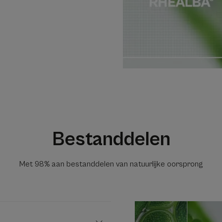
Bestanddelen
Met 98% aan bestanddelen van natuurlijke oorsprong