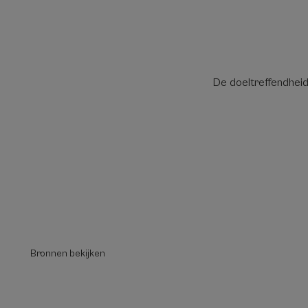
De doeltreffendheid
Bronnen bekijken