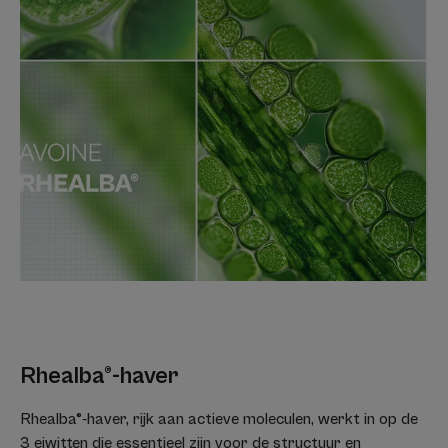
Rhealba®-haver
Rhealba®-haver, rijk aan actieve moleculen, werkt in op de
3 eiwitten die essentieel zijn voor de structuur en