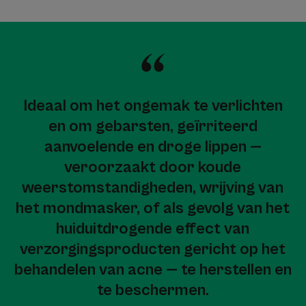
Ideaal om het ongemak te verlichten
en om gebarsten, geïrriteerd
aanvoelende en droge lippen —
veroorzaakt door koude
weerstomstandigheden, wrijving van
het mondmasker, of als gevolg van het
huiduitdrogende effect van
verzorgingsproducten gericht op het
behandelen van acne — te herstellen en
te beschermen.