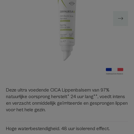
Deze ultra voedende CICA Lippenbalsem van 97%
natuurlijke oorsprong herstelt* 24 uur lang**, voedt intens
en verzacht onmiddellijk geïrriteerde en gesprongen lippen
voor het hele gezin.
Hoge waterbestendigheid. 48 uur isolerend effect.