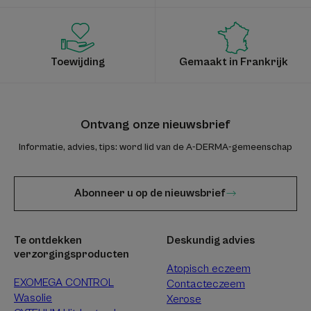
Toewijding
Gemaakt in Frankrijk
Ontvang onze nieuwsbrief
Informatie, advies, tips: word lid van de A-DERMA-gemeenschap
Abonneer u op de nieuwsbrief
Te ontdekken
Deskundig advies
verzorgingsproducten
Atopisch eczeem
EXOMEGA CONTROL
Contacteczeem
Wasolie
Xerose