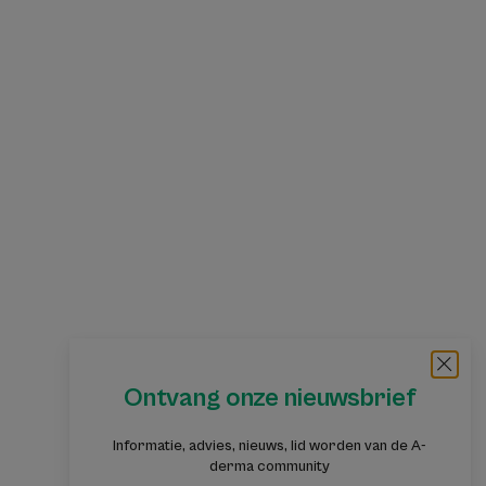
Ontvang onze nieuwsbrief
Informatie, advies, nieuws, lid worden van de A-
derma community