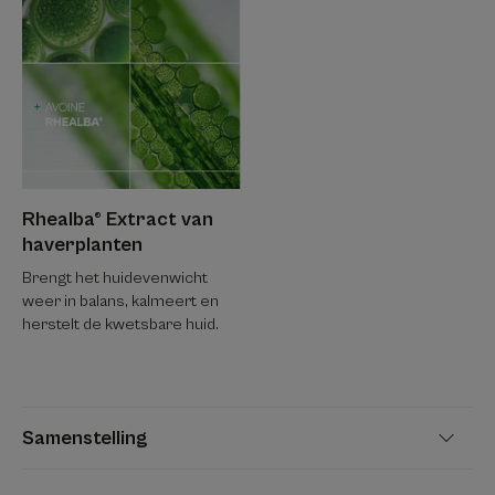
Rhealba® Extract van
haverplanten
Brengt het huidevenwicht
weer in balans, kalmeert en
herstelt de kwetsbare huid.
Samenstelling