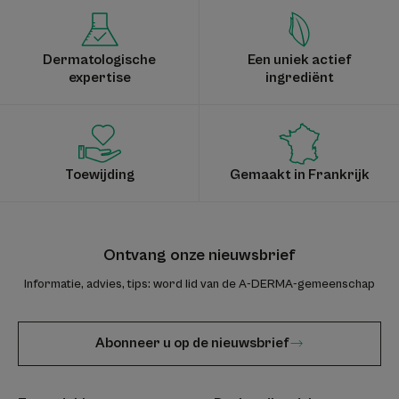
Dermatologische
Een uniek actief
expertise
ingrediënt
Toewijding
Gemaakt in Frankrijk
Ontvang onze nieuwsbrief
Informatie, advies, tips: word lid van de A-DERMA-gemeenschap
Abonneer u op de nieuwsbrief