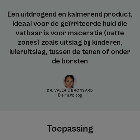
Een uitdrogend en kalmerend product,
ideaal voor de geïrriteerde huid die
vatbaar is voor maceratie (natte
zones) zoals uitslag bij kinderen,
luieruitslag, tussen de tenen of onder
de borsten
DR. VALÉRIE BRONSARD
Dermatoloog
Toepassing