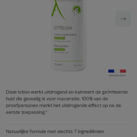
Deze lotion werkt uitdrogend en kalmeert de geïrriteerde
huid die gevoelig is voor maceratie. 100% van de
proefpersonen merkt het uitdrogende effect op na de
eerste toepassing.¹
Natuurlijke formule met slechts 7 ingrediënten