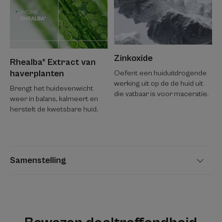
Zinkoxide
Rhealba® Extract van
haverplanten
Oefent een huiduitdrogende
werking uit op de de huid uit
Brengt het huidevenwicht
die vatbaar is voor maceratie.
weer in balans, kalmeert en
herstelt de kwetsbare huid.
Samenstelling