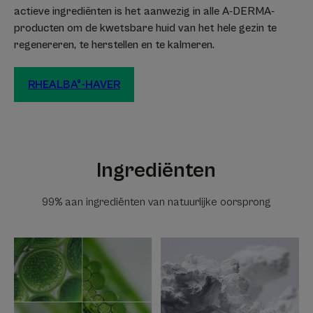
actieve ingrediënten is het aanwezig in alle A-DERMA-
producten om de kwetsbare huid van het hele gezin te
regenereren, te herstellen en te kalmeren.
RHEALBA®-HAVER
Ingrediënten
99% aan ingrediënten van natuurlijke oorsprong