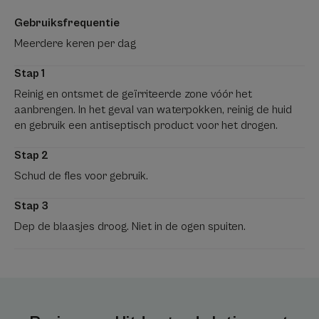
Gebruiksfrequentie
Meerdere keren per dag
Stap 1
Reinig en ontsmet de geïrriteerde zone vóór het
aanbrengen. In het geval van waterpokken, reinig de huid
en gebruik een antiseptisch product voor het drogen.
Stap 2
Schud de fles voor gebruik.
Stap 3
Dep de blaasjes droog. Niet in de ogen spuiten.