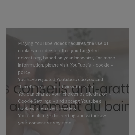
Playing YouTube videos requires the use of
cookies in order to offer you targeted
advertising based on your browsing For more
information, please visit YouTube's « cookie »
policy.
You have rejected Youtube's cookies and
therefore you cannot view the video.
You can change your choices by clicking on «
Cookie Settings » and accept Youtube's
cookies to enable the video.
You can change this setting and withdraw
your consent at any time.