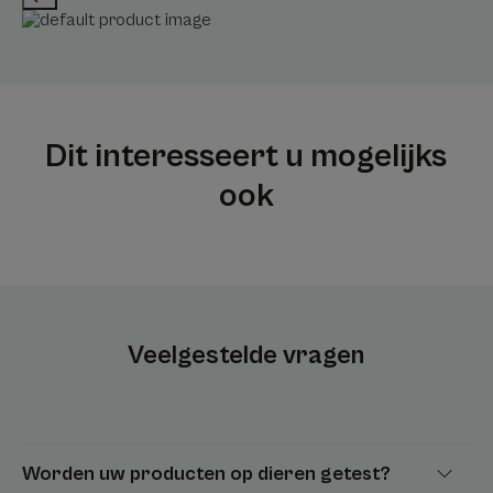
Dit interesseert u mogelijks
ook
Veelgestelde vragen
Worden uw producten op dieren getest?