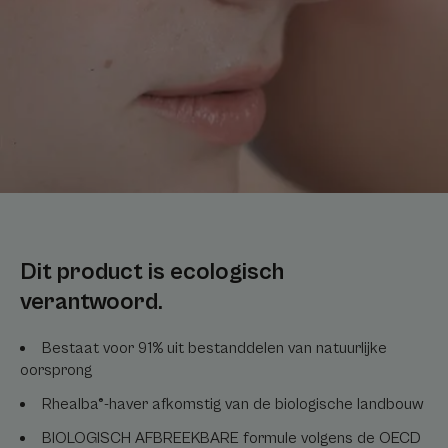
Dit product is ecologisch
verantwoord.
Bestaat voor 91% uit bestanddelen van natuurlijke
oorsprong
Rhealba®-haver afkomstig van de biologische landbouw
BIOLOGISCH AFBREEKBARE formule volgens de OECD