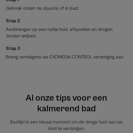
Gebruik onder de douche of in bad.
Stap 2
Aanbrengen op een natte huid, afspoelen en drogen
zonder wrijven.
Stap 3
Breng vervolgens uw EXOMEGA CONTROL verzorging aan.
Al onze tips voor een
kalmerend bad
Badtijd is een ideaal moment om de droge huid van uw
kind te verzorgen.