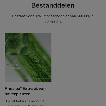
Bestanddelen
Bestaat voor 91% uit bestanddelen van natuurlijke
oorsprong
Rhealba® Extract van
haverplanten
Brengt het huidevenwicht