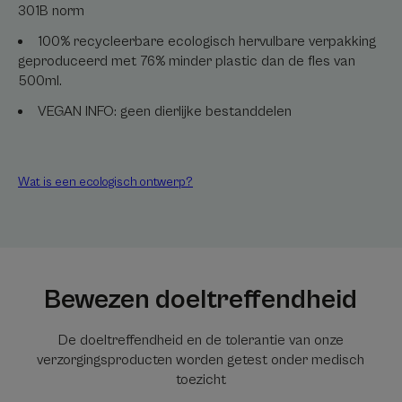
301B norm
100% recycleerbare ecologisch hervulbare verpakking
geproduceerd met 76% minder plastic dan de fles van
500ml.
VEGAN INFO: geen dierlijke bestanddelen
Wat is een ecologisch ontwerp?
Bewezen doeltreffendheid
De doeltreffendheid en de tolerantie van onze
verzorgingsproducten worden getest onder medisch
toezicht