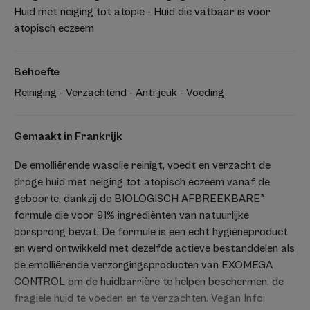
Huid met neiging tot atopie - Huid die vatbaar is voor
atopisch eczeem
Behoefte
Reiniging - Verzachtend - Anti-jeuk - Voeding
Gemaakt in Frankrijk
De emolliërende wasolie reinigt, voedt en verzacht de
droge huid met neiging tot atopisch eczeem vanaf de
geboorte, dankzij de BIOLOGISCH AFBREEKBARE*
formule die voor 91% ingrediënten van natuurlijke
oorsprong bevat. De formule is een echt hygiëneproduct
en werd ontwikkeld met dezelfde actieve bestanddelen als
de emolliërende verzorgingsproducten van EXOMEGA
CONTROL om de huidbarrière te helpen beschermen, de
fragiele huid te voeden en te verzachten. Vegan Info: