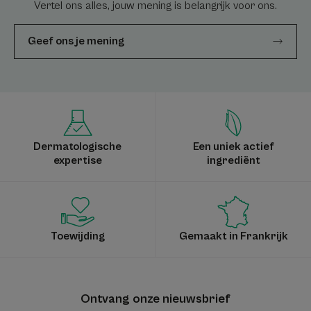
Vertel ons alles, jouw mening is belangrijk voor ons.
Geef ons je mening
Dermatologische
Een uniek actief
expertise
ingrediënt
Toewijding
Gemaakt in Frankrijk
Ontvang onze nieuwsbrief