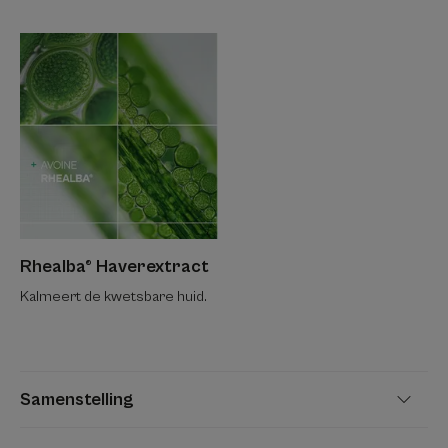
Rhealba® Haverextract
Kalmeert de kwetsbare huid.
Samenstelling