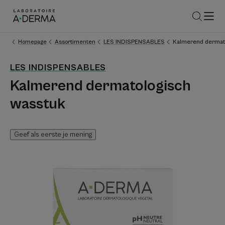
Homepage
Assortimenten
LES INDISPENSABLES
Kalmerend dermato
LES INDISPENSABLES
Kalmerend dermatologisch
wasstuk
Geef als eerste je mening