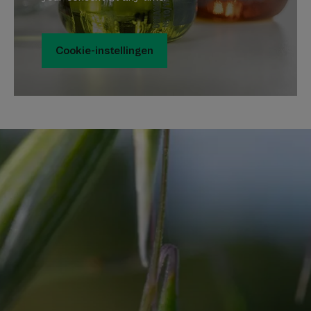
Cookie-instellingen