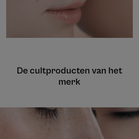
De cultproducten van het
merk