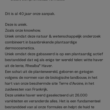
Dit is al 40 jaar onze aanpak.
Deze is uniek.
Zoals onze knowhow.
Uniek omdat deze natuur & wetenschappelijk onderzoek
combineert in baanbrekende plantaardige
dermocosmetica.
Uniek omdat deze gebaseerd is op een plantaardig actief
bestanddeel dat wij als enige ter wereld telen: witte haver
uit de lente, Rhealba® Haver.
Een schat uit de plantenwereld, geboren en getogen
volgens de normen van de biologische landbouw, in het
hart van onze beschermde site Terre d'Avoine, in het
zuidwesten van Frankrijk.
Deze unieke haver werd geselecteerd uit 26.000
variëteiten en veranderde alles. Het is een fundamenteel
bestanddeel van al onze formules en helpt de huid te