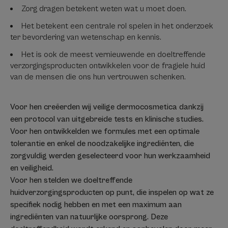
Zorg dragen betekent weten wat u moet doen.
Het betekent een centrale rol spelen in het onderzoek
ter bevordering van wetenschap en kennis.
Het is ook de meest vernieuwende en doeltreffende
verzorgingsproducten ontwikkelen voor de fragiele huid
van de mensen die ons hun vertrouwen schenken.
Voor hen creëerden wij veilige dermocosmetica dankzij
een protocol van uitgebreide tests en klinische studies.
Voor hen ontwikkelden we formules met een optimale
tolerantie en enkel de noodzakelijke ingrediënten, die
zorgvuldig werden geselecteerd voor hun werkzaamheid
en veiligheid.
Voor hen stelden we doeltreffende
huidverzorgingsproducten op punt, die inspelen op wat ze
specifiek nodig hebben en met een maximum aan
ingrediënten van natuurlijke oorsprong. Deze