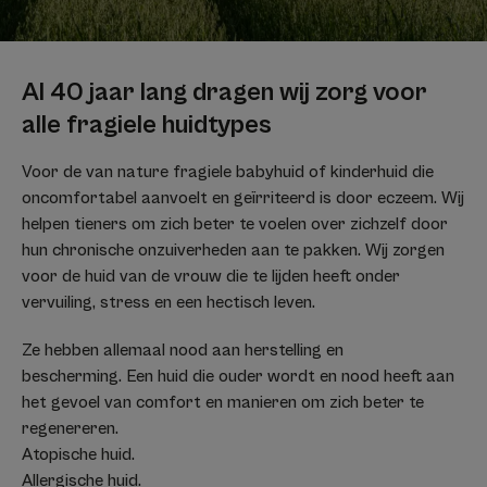
Al 40 jaar lang dragen wij zorg voor
alle fragiele huidtypes
Voor de van nature fragiele babyhuid of kinderhuid die
oncomfortabel aanvoelt en geïrriteerd is door eczeem. Wij
helpen tieners om zich beter te voelen over zichzelf door
hun chronische onzuiverheden aan te pakken. Wij zorgen
voor de huid van de vrouw die te lijden heeft onder
vervuiling, stress en een hectisch leven.
Ze hebben allemaal nood aan herstelling en
bescherming. Een huid die ouder wordt en nood heeft aan
het gevoel van comfort en manieren om zich beter te
regenereren.
Atopische huid.
Allergische huid.