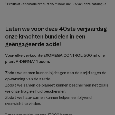
* Exclusief uitbestede producten, minder dan 2% van onze catalogus
Laten we voor deze 40ste verjaardag
onze krachten bundelen in een
geëngageerde actie!
Voor elke verkochte EXOMEGA CONTROL 500 ml olie
plant A-DERMA* 1 boom.
Zodat we samen kunnen bijdragen aan de strijd tegen de
opwarming van de aarde.
Zodat we samen de planeet kunnen beschermen net zoals
we onze fragiele huid beschermen.
Zodat we haar samen kunnen helpen een blijvend
evenwicht te vinden.