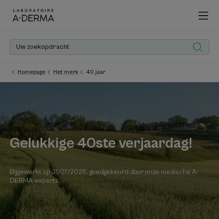
Homepage
Het merk
40 jaar
Gelukkige 40ste verjaardag!
Bijgewerkt op
31/07/2026
, goedgekeurd door
onze medische A-
DERMA-experts
.