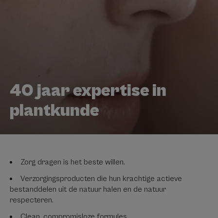
40 jaar expertise in
plantkunde
Zorg dragen is het beste willen.
Verzorgingsproducten die hun krachtige actieve
bestanddelen uit de natuur halen en de natuur
respecteren.
Clean, compromisloze formules.