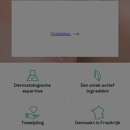
Ontdekken
Dermatologische
Een uniek actief
expertise
ingrediënt
Toewijding
Gemaakt in Frankrijk