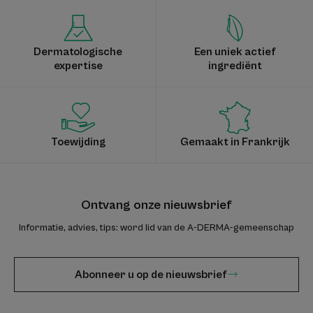
Dermatologische
Een uniek actief
expertise
ingrediënt
Toewijding
Gemaakt in Frankrijk
Ontvang onze nieuwsbrief
Informatie, advies, tips: word lid van de A-DERMA-gemeenschap
Abonneer u op de nieuwsbrief