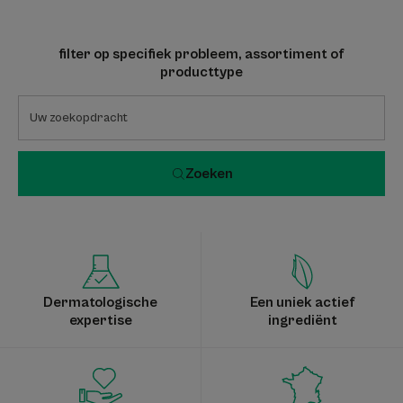
filter op specifiek probleem, assortiment of
producttype
Zoeken
Dermatologische
Een uniek actief
expertise
ingrediënt