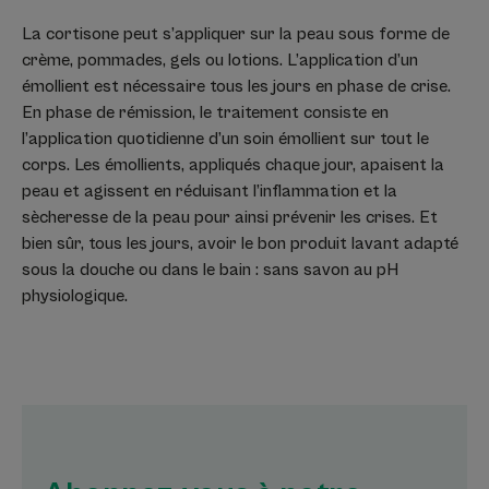
La cortisone peut s’appliquer sur la peau sous forme de
crème, pommades, gels ou lotions. L’application d’un
émollient est nécessaire tous les jours en phase de crise.
En phase de rémission, le traitement consiste en
l’application quotidienne d’un soin émollient sur tout le
corps. Les émollients, appliqués chaque jour, apaisent la
peau et agissent en réduisant l’inflammation et la
sècheresse de la peau pour ainsi prévenir les crises. Et
bien sûr, tous les jours, avoir le bon produit lavant adapté
sous la douche ou dans le bain : sans savon au pH
physiologique.