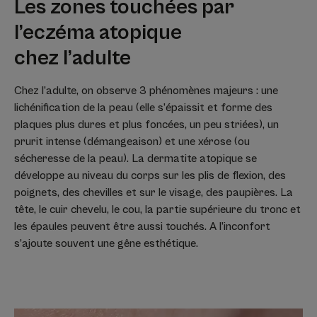
Les zones touchées par
l’eczéma atopique
chez l’adulte
Chez l’adulte, on observe 3 phénomènes majeurs : une
lichénification de la peau (elle s’épaissit et forme des
plaques plus dures et plus foncées, un peu striées), un
prurit intense (démangeaison) et une xérose (ou
sécheresse de la peau). La dermatite atopique se
développe au niveau du corps sur les plis de flexion, des
poignets, des chevilles et sur le visage, des paupières. La
tête, le cuir chevelu, le cou, la partie supérieure du tronc et
les épaules peuvent être aussi touchés. A l’inconfort
s’ajoute souvent une gêne esthétique.