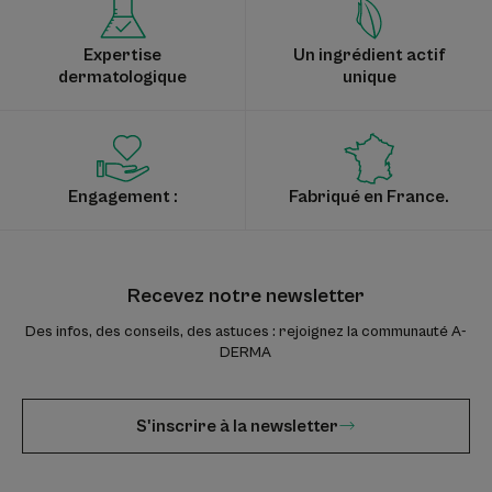
Expertise
Un ingrédient actif
dermatologique
unique
Engagement :
Fabriqué en France.
Recevez notre newsletter
Des infos, des conseils, des astuces : rejoignez la communauté A-
DERMA
S'inscrire à la newsletter