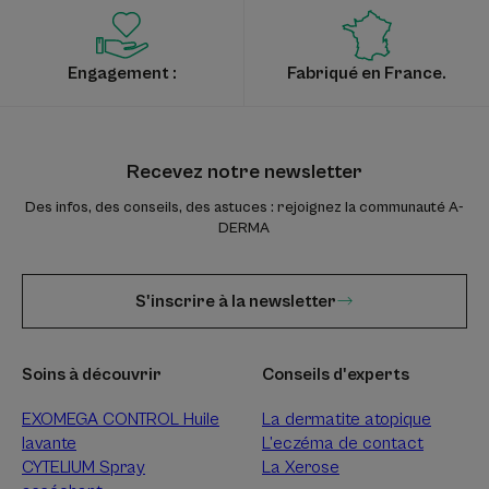
Engagement :
Fabriqué en France.
Recevez notre newsletter
Des infos, des conseils, des astuces : rejoignez la communauté A-
DERMA
S'inscrire à la newsletter
Soins à découvrir
Conseils d'experts
EXOMEGA CONTROL Huile
La dermatite atopique
lavante
L’eczéma de contact
CYTELIUM Spray
La Xerose