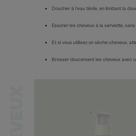
Doucher à l’eau tiède, en limitant la do
Essorer les cheveux à la serviette, sans 
Et si vous utilisez un sèche-cheveux, att
Brosser doucement les cheveux avec une