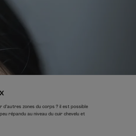
x
 d’autres zones du corps ? il est possible
 peu répandu au niveau du cuir chevelu et