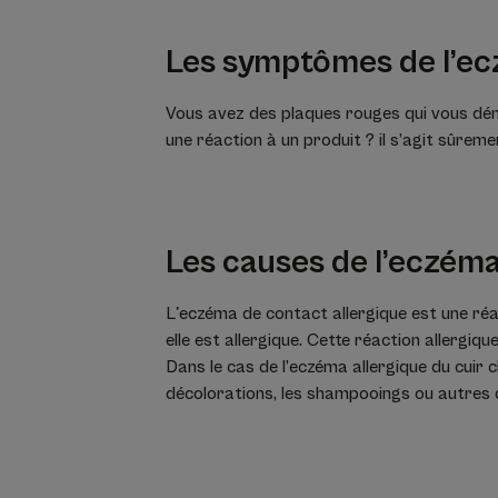
Les symptômes de l’ec
Vous avez des plaques rouges qui vous déma
une réaction à un produit ? il s’agit sûrem
Les causes de l’eczéma
L'eczéma de contact allergique est une réa
elle est allergique. Cette réaction allergi
Dans le cas de l’eczéma allergique du cuir
décolorations, les shampooings ou autres