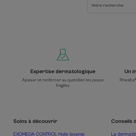
Expertise dermatologique
Un i
Apaiser et renforcer au quotidien les peaux
Rhealba® 
fragiles
Soins à découvrir
Conseils 
EXOMEGA CONTROL Huile lavante
La dermatit