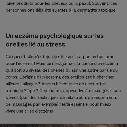
laine, produits pour les cheveux ou la peau). Souvent, ces
personnes ont déjà été sujettes à la dermatite atopique.
Un eczéma psychologique sur les
oreilles lié au stress
Ce qui est sûr, c’est que le stress n’est pas un bon ami
pour l’eczéma ! Mais ce n’est jamais la cause d’un eczéma
qu’il soit au niveau des oreilles ou sur une autre partie du
corps. L’origine d’un eczéma des oreilles est à chercher
ailleurs : allergie ? terrain héréditaire de dermatite
atopique ? âge ? Cependant, apprendre à mieux gérer son
stress (par des techniques de relaxation, de respiration,
de massages par exemple) reste essentiel pour mieux
vivre une crise d’eczéma.