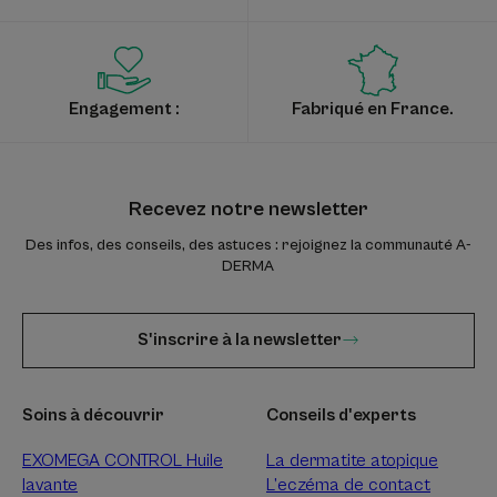
Engagement :
Fabriqué en France.
Recevez notre newsletter
Des infos, des conseils, des astuces : rejoignez la communauté A-
DERMA
S'inscrire à la newsletter
Soins à découvrir
Conseils d'experts
EXOMEGA CONTROL Huile
La dermatite atopique
lavante
L’eczéma de contact