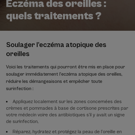
Eczéma des oreilles :
quels traitements ?
Soulager l’eczéma atopique des
oreilles
Voici les traitements qui pourront être mis en place pour
soulager immédiatement l’eczéma atopique des oreilles,
réduire les démangeaisons et empêcher toute
surinfection :
Appliquez localement sur les zones concernées des
crèmes et pommades à base de cortisone prescrites par
votre médecin voire des antibiotiques s’il y avait un signe
de surinfection,
Réparez, hydratez et protégez la peau de l’oreille en