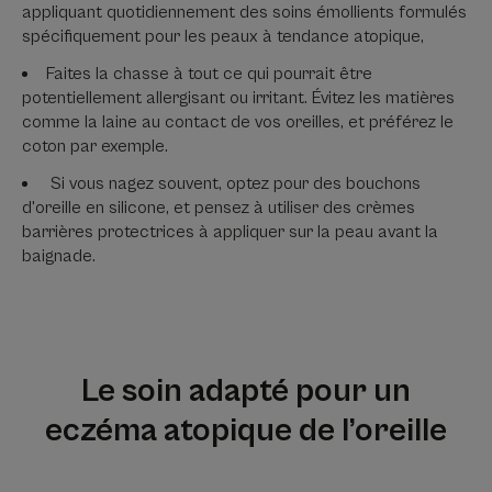
appliquant quotidiennement des soins émollients formulés
spécifiquement pour les peaux à tendance atopique,
Faites la chasse à tout ce qui pourrait être
potentiellement allergisant ou irritant. Évitez les matières
comme la laine au contact de vos oreilles, et préférez le
coton par exemple.
Si vous nagez souvent, optez pour des bouchons
d'oreille en silicone, et pensez à utiliser des crèmes
barrières protectrices à appliquer sur la peau avant la
baignade.
Le soin adapté pour un
eczéma atopique de l’oreille