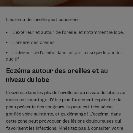
L'eczéma de l'oreille peut concerner :
L'extérieur et autour de l’oreille, et notamment le lobe,
L’arrière des oreilles,
L’intérieur de l’oreille, dans les plis, ainsi que le conduit
auditif.
Eczéma autour des oreilles et au
niveau du lobe
L’eczéma dans les plis de l’oreille ou au niveau du lobe a au
moins cet avantage d’être plus facilement repérable : la
peau présente des rougeurs, la peau est très sèche,
gonflée voire suintante, et ça démange ! L'eczéma, dans
cette zone peut provoquer des lésions douloureuses qui
favorisent les infections. N’hésitez pas à consulter votre