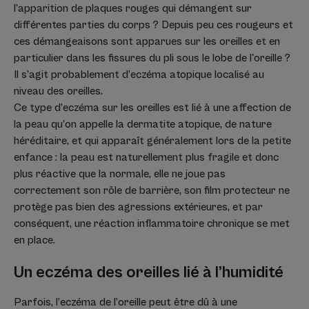
l’apparition de plaques rouges qui démangent sur
différentes parties du corps ? Depuis peu ces rougeurs et
ces démangeaisons sont apparues sur les oreilles et en
particulier dans les fissures du pli sous le lobe de l'oreille ?
Il s’agit probablement d’eczéma atopique localisé au
niveau des oreilles.
Ce type d’eczéma sur les oreilles est lié à une affection de
la peau qu’on appelle la dermatite atopique, de nature
héréditaire, et qui apparaît généralement lors de la petite
enfance : la peau est naturellement plus fragile et donc
plus réactive que la normale, elle ne joue pas
correctement son rôle de barrière, son film protecteur ne
protège pas bien des agressions extérieures, et par
conséquent, une réaction inflammatoire chronique se met
en place.
Un eczéma des oreilles lié à l’humidité
Parfois, l’eczéma de l’oreille peut être dû à une