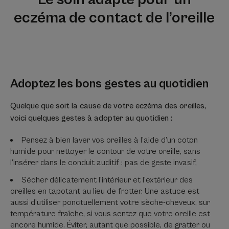
eczéma de contact de l’oreille
Adoptez les bons gestes au quotidien
Quelque que soit la cause de votre eczéma des oreilles,
voici quelques gestes à adopter au quotidien :
Pensez à bien laver vos oreilles à l’aide d’un coton
humide pour nettoyer le contour de votre oreille, sans
l’insérer dans le conduit auditif : pas de geste invasif,
Sécher délicatement l’intérieur et l’extérieur des
oreilles en tapotant au lieu de frotter. Une astuce est
aussi d’utiliser ponctuellement votre sèche-cheveux, sur
température fraîche, si vous sentez que votre oreille est
encore humide. Éviter, autant que possible, de gratter ou