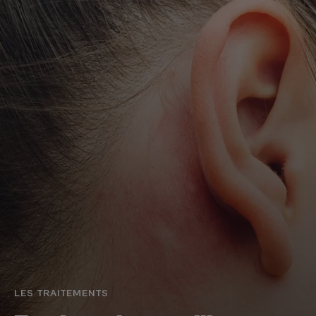
LES TRAITEMENTS