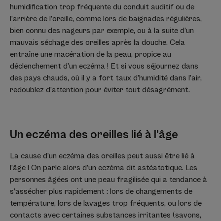
humidification trop fréquente du conduit auditif ou de
l’arrière de l’oreille, comme lors de baignades régulières,
bien connu des nageurs par exemple, ou à la suite d’un
mauvais séchage des oreilles après la douche. Cela
entraîne une macération de la peau, propice au
déclenchement d’un eczéma ! Et si vous séjournez dans
des pays chauds, où il y a fort taux d’humidité dans l’air,
redoublez d’attention pour éviter tout désagrément.
Un eczéma des oreilles lié à l’âge
La cause d’un eczéma des oreilles peut aussi être lié à
l’âge ! On parle alors d’un eczéma dit astéatotique. Les
personnes âgées ont une peau fragilisée qui a tendance à
s’assécher plus rapidement : lors de changements de
température, lors de lavages trop fréquents, ou lors de
contacts avec certaines substances irritantes (savons,