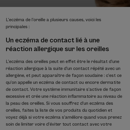
L’eczéma de l'oreille a plusieurs causes, voici les
principales :
Un eczéma de contact lié à une
réaction allergique sur les oreilles
L’eczéma des oreilles peut en effet être le résultat d’une
réaction allergique à la suite d’un contact répété avec un
allergène, et peut apparaître de façon soudaine : c’est ce
qu’on appelle un eczéma de contact ou encore dermatite
de contact. Votre système immunitaire s’active de façon
excessive et crée une réaction inflammatoire au niveau de
la peau des oreilles. Si vous souffrez d’un eczéma des
oreilles, faites la liste de vos produits du quotidien et
voyez déjà si votre eczéma s’améliore quand vous prenez
soin de limiter voire d’éviter tout contact avec votre