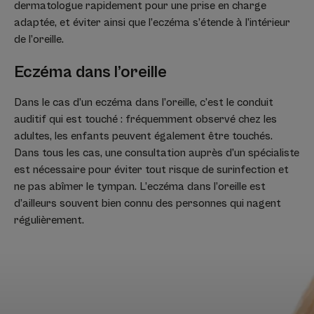
dermatologue rapidement pour une prise en charge
adaptée, et éviter ainsi que l’eczéma s’étende à l’intérieur
de l’oreille.
Eczéma dans l’oreille
Dans le cas d’un eczéma dans l’oreille, c’est le conduit
auditif qui est touché : fréquemment observé chez les
adultes, les enfants peuvent également être touchés.
Dans tous les cas, une consultation auprès d’un spécialiste
est nécessaire pour éviter tout risque de surinfection et
ne pas abîmer le tympan. L’eczéma dans l’oreille est
d’ailleurs souvent bien connu des personnes qui nagent
régulièrement.