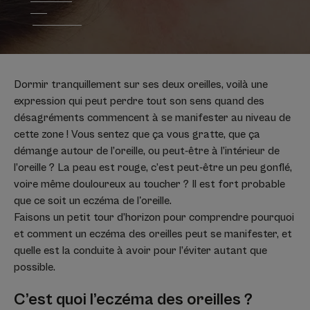
Dormir tranquillement sur ses deux oreilles, voilà une
expression qui peut perdre tout son sens quand des
désagréments commencent à se manifester au niveau de
cette zone ! Vous sentez que ça vous gratte, que ça
démange autour de l’oreille, ou peut-être à l’intérieur de
l’oreille ? La peau est rouge, c’est peut-être un peu gonflé,
voire même douloureux au toucher ? Il est fort probable
que ce soit un eczéma de l'oreille.
Faisons un petit tour d’horizon pour comprendre pourquoi
et comment un eczéma des oreilles peut se manifester, et
quelle est la conduite à avoir pour l’éviter autant que
possible.
C’est quoi l’eczéma des oreilles ?