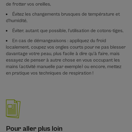
de frotter vos oreilles,
Évitez les changements brusques de température et
d'humidité,
Éviter, autant que possible, l’utilisation de cotons-tiges,
En cas de démangeaisons : appliquez du froid
localement, coupez vos ongles courts pour ne pas blesser
davantage votre peau, plus facile à dire qu’à faire, mais
essayez de penser à autre chose en vous occupant les
mains (activité manuelle par exemple) ou encore, mettez
en pratique vos techniques de respiration !
Pour aller plus loin