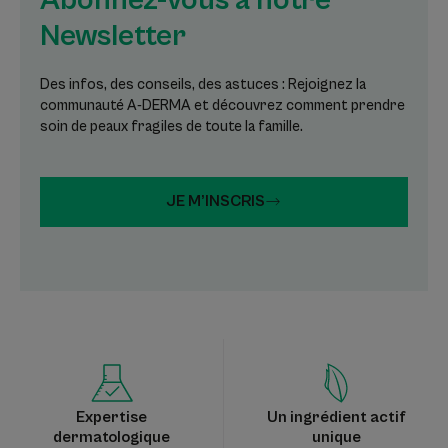
Newsletter
Des infos, des conseils, des astuces : Rejoignez la
communauté A-DERMA et découvrez comment prendre
soin de peaux fragiles de toute la famille.
JE M’INSCRIS
Expertise
Un ingrédient actif
dermatologique
unique