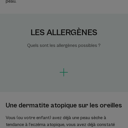
peau.
LES ALLERGÈNES
Quels sont les allergènes possibles ?
Une dermatite atopique sur les oreilles
Vous (ou votre enfant) avez déjà une peau sèche à
tendance à l’eczéma atopique, vous avez déjà constaté