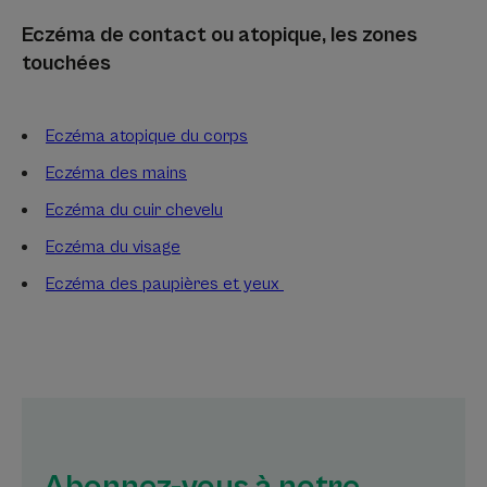
Eczéma de contact ou atopique, les zones
touchées
Eczéma atopique du corps
Eczéma des mains
Eczéma du cuir chevelu
Eczéma du visage
Eczéma des paupières et yeux
Abonnez-vous à notre