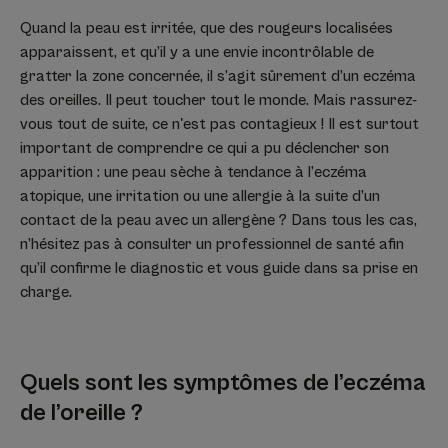
Quand la peau est irritée, que des rougeurs localisées
apparaissent, et qu’il y a une envie incontrôlable de
gratter la zone concernée, il s’agit sûrement d’un eczéma
des oreilles. Il peut toucher tout le monde. Mais rassurez-
vous tout de suite, ce n'est pas contagieux ! Il est surtout
important de comprendre ce qui a pu déclencher son
apparition : une peau sèche à tendance à l’eczéma
atopique, une irritation ou une allergie à la suite d’un
contact de la peau avec un allergène ? Dans tous les cas,
n’hésitez pas à consulter un professionnel de santé afin
qu’il confirme le diagnostic et vous guide dans sa prise en
charge.
Quels sont les symptômes de l’eczéma
de l’oreille ?