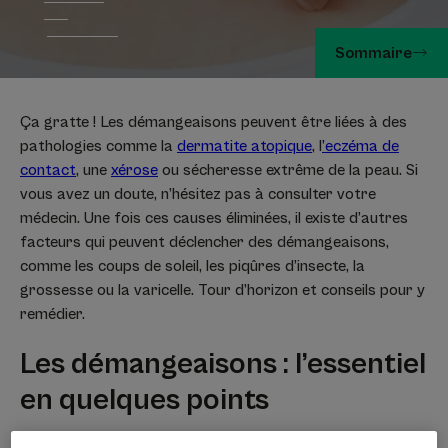
Sommaire
Ça gratte ! Les démangeaisons peuvent être liées à des
pathologies comme la
dermatite atopique
, l
’eczéma de
contact
, une
xérose
ou sécheresse extrême de la peau. Si
vous avez un doute, n’hésitez pas à consulter votre
médecin. Une fois ces causes éliminées, il existe d’autres
facteurs qui peuvent déclencher des démangeaisons,
comme les coups de soleil, les piqûres d’insecte, la
grossesse ou la varicelle. Tour d’horizon et conseils pour y
remédier.
Les démangeaisons : l’essentiel
en quelques points
Les signes : les démangeaisons entraînent une