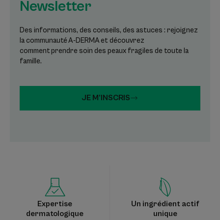
Newsletter
Des informations, des conseils, des astuces : rejoignez
la communauté A-DERMA et découvrez
comment prendre soin des peaux fragiles de toute la
famille.
JE M’INSCRIS
Expertise
Un ingrédient actif
dermatologique
unique