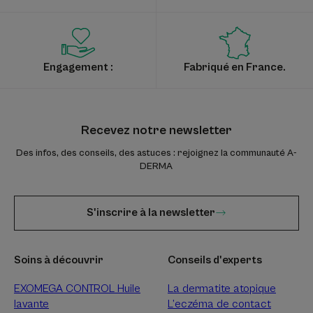
Engagement :
Fabriqué en France.
Recevez notre newsletter
Des infos, des conseils, des astuces : rejoignez la communauté A-
DERMA
S'inscrire à la newsletter
Soins à découvrir
Conseils d'experts
EXOMEGA CONTROL Huile
La dermatite atopique
lavante
L’eczéma de contact