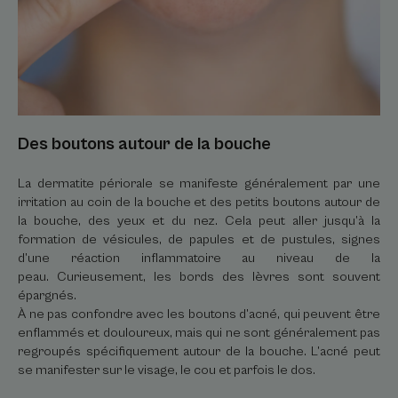
Des boutons autour de la bouche
La dermatite périorale se manifeste généralement par une
irritation au coin de la bouche et des petits boutons autour de
la bouche, des yeux et du nez. Cela peut aller jusqu’à la
formation de vésicules, de papules et de pustules, signes
d’une réaction inflammatoire au niveau de la
peau. Curieusement, les bords des lèvres sont souvent
épargnés.
À ne pas confondre avec les boutons d’acné, qui peuvent être
enflammés et douloureux, mais qui ne sont généralement pas
regroupés spécifiquement autour de la bouche. L’acné peut
se manifester sur le visage, le cou et parfois le dos.