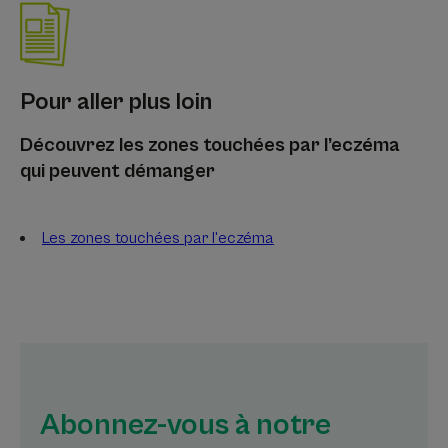
Pour aller plus loin
Découvrez les zones touchées par l’eczéma
qui peuvent démanger
Les zones touchées par l'eczéma
Abonnez-vous à notre