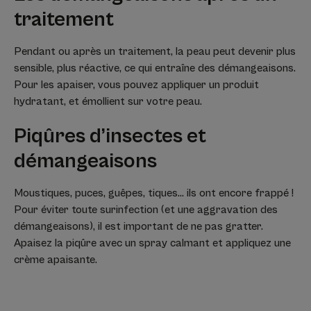
traitement
Pendant ou après un traitement, la peau peut devenir plus
sensible, plus réactive, ce qui entraîne des démangeaisons.
Pour les apaiser, vous pouvez appliquer un produit
hydratant, et émollient sur votre peau.
Piqûres d’insectes et
démangeaisons
Moustiques, puces, guêpes, tiques… ils ont encore frappé !
Pour éviter toute surinfection (et une aggravation des
démangeaisons), il est important de ne pas gratter.
Apaisez la piqûre avec un spray calmant et appliquez une
crème apaisante.