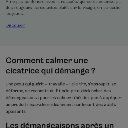
À ne pas confondre avec la rosacée, qui se caractérise par
des rougeurs persistantes plutôt sur le visage, en particulier
les joues.
Découvrir
Comment calmer une
cicatrice qui démange ?
Une peau qui guérit « travaille » : elle tire, s’assouplit, se
déforme, se reconstruit. Et cela peut déclencher des
démangeaisons : pour les calmer, n’hésitez pas à appliquer
un produit réparateur, idéalement contenant des actifs
apaisants.
Les démangeaisons après un