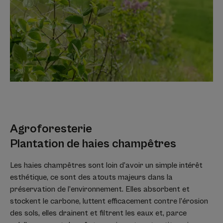
Agroforesterie
Plantation de haies champêtres
Les haies champêtres sont loin d’avoir un simple intérêt
esthétique, ce sont des atouts majeurs dans la
préservation de l’environnement. Elles absorbent et
stockent le carbone, luttent efficacement contre l’érosion
des sols, elles drainent et filtrent les eaux et, parce