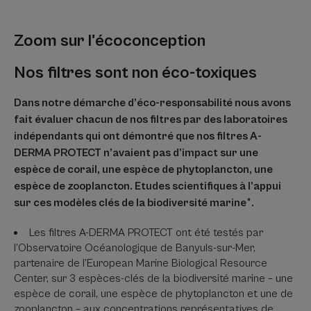
Zoom sur l'écoconception
Nos filtres sont non éco-toxiques
Dans notre démarche d’éco-responsabilité nous avons
fait évaluer chacun de nos filtres par des laboratoires
indépendants qui ont démontré que nos filtres A-
DERMA PROTECT n’avaient pas d’impact sur une
espèce de corail, une espèce de phytoplancton, une
espèce de zooplancton. Etudes scientifiques à l’appui
sur ces modèles clés de la biodiversité marine*.
Les filtres A-DERMA PROTECT ont été testés par
l’Observatoire Océanologique de Banyuls-sur-Mer,
partenaire de l’European Marine Biological Resource
Center, sur 3 espèces-clés de la biodiversité marine – une
espèce de corail, une espèce de phytoplancton et une de
zooplancton – aux concentrations représentatives de