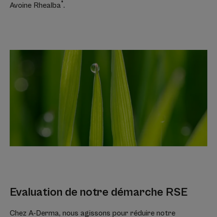
®
Avoine Rhealba
.
Evaluation de notre démarche RSE
Chez A-Derma, nous agissons pour réduire notre