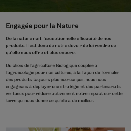
Engagée pour la Nature
De la nature nait l’exceptionnelle efficacité de nos
produits. Il est donc de notre devoir de lui rendre ce
qu’elle nous offre et plus encore.
Du choix de l’agriculture Biologique couplée à
l’agroécologie pour nos cultures, à la façon de formuler
des produits toujours plus éco-conçus, nous nous
engageons à déployer une stratégie et des partenariats
vertueux pour réduire activement notre impact sur cette
terre qui nous donne ce qu’elle a de meilleur.