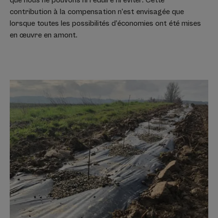
contribution à la compensation n’est envisagée que
lorsque toutes les possibilités d’économies ont été mises
en œuvre en amont.