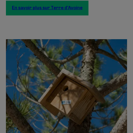
En savoir plus sur Terre d’Avoine