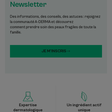
Newsletter
Des informations, des conseils, des astuces : rejoignez
la communauté A-DERMA et découvrez
comment prendre soin des peaux fragiles de toute la
famille.
JE M’INSCRIS
Expertise
Un ingrédient actif
dermatologique
unique