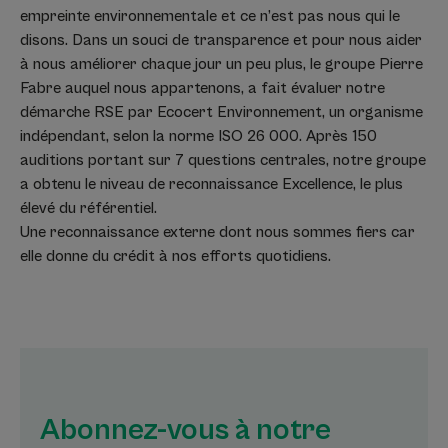
empreinte environnementale et ce n’est pas nous qui le
disons. Dans un souci de transparence et pour nous aider
à nous améliorer chaque jour un peu plus, le groupe Pierre
Fabre auquel nous appartenons, a fait évaluer notre
démarche RSE par Ecocert Environnement, un organisme
indépendant, selon la norme ISO 26 000. Après 150
auditions portant sur 7 questions centrales, notre groupe
a obtenu le niveau de reconnaissance Excellence, le plus
élevé du référentiel.
Une reconnaissance externe dont nous sommes fiers car
elle donne du crédit à nos efforts quotidiens.
Abonnez-vous à notre