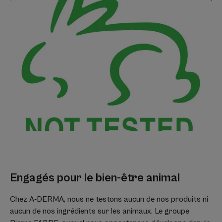
Engagés pour le bien-être animal
Chez A-DERMA, nous ne testons aucun de nos produits ni
aucun de nos ingrédients sur les animaux. Le groupe