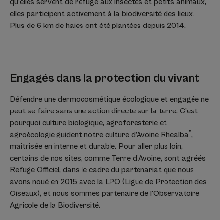
qu’elles servent de refuge aux insectes et petits animaux,
elles participent activement à la biodiversité des lieux.
Plus de 6 km de haies ont été plantées depuis 2014.
Engagés dans la protection du vivant
Défendre une dermocosmétique écologique et engagée ne
peut se faire sans une action directe sur la terre. C’est
pourquoi culture biologique, agroforesterie et
®
agroécologie guident notre culture d’Avoine Rhealba
,
maitrisée en interne et durable. Pour aller plus loin,
certains de nos sites, comme Terre d'Avoine, sont agréés
Refuge Officiel, dans le cadre du partenariat que nous
avons noué en 2015 avec la LPO (Ligue de Protection des
Oiseaux), et nous sommes partenaire de l’Observatoire
Agricole de la Biodiversité.