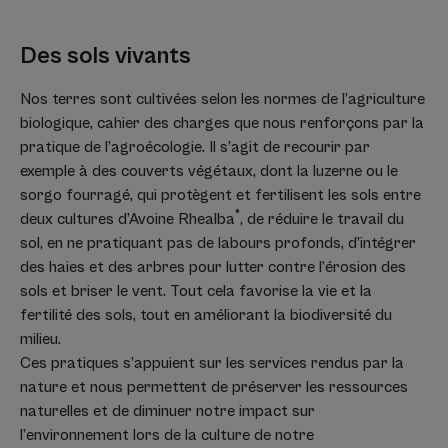
Des sols vivants
Nos terres sont cultivées selon les normes de l’agriculture
biologique, cahier des charges que nous renforçons par la
pratique de l’agroécologie. Il s’agit de recourir par
exemple à des couverts végétaux, dont la luzerne ou le
sorgo fourragé, qui protègent et fertilisent les sols entre
®
deux cultures d’Avoine Rhealba
, de réduire le travail du
sol, en ne pratiquant pas de labours profonds, d’intégrer
des haies et des arbres pour lutter contre l’érosion des
sols et briser le vent. Tout cela favorise la vie et la
fertilité des sols, tout en améliorant la biodiversité du
milieu.
Ces pratiques s’appuient sur les services rendus par la
nature et nous permettent de préserver les ressources
naturelles et de diminuer notre impact sur
l’environnement lors de la culture de notre