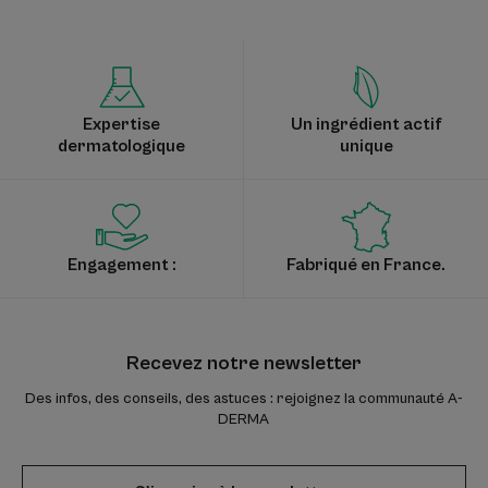
Expertise
Un ingrédient actif
dermatologique
unique
Engagement :
Fabriqué en France.
Recevez notre newsletter
Des infos, des conseils, des astuces : rejoignez la communauté A-
DERMA