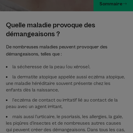
Sommaire
Quelle maladie provoque des
démangeaisons ?
De nombreuses maladies peuvent provoquer des
démangeaisons, telles que :
la sécheresse de la peau (ou xérose),
la dermatite atopique appelée aussi eczéma atopique,
une maladie héréditaire souvent présente chez les
enfants dès la naissance,
l'eczéma de contact ou irritatif lié au contact de la
peau avec un agent irritant,
mais aussi l’urticaire, le psoriasis, les allergies, la gale,
les piqûres d’insectes et de nombreuses autres causes
qui peuvent créer des démangeaisons. Dans tous les cas,