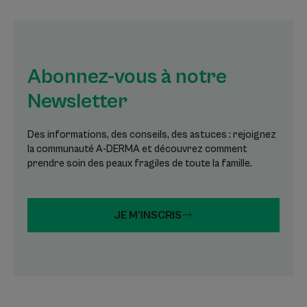
Abonnez-vous à notre
Newsletter
Des informations, des conseils, des astuces : rejoignez
la communauté A-DERMA et découvrez comment
prendre soin des peaux fragiles de toute la famille.
JE M’INSCRIS