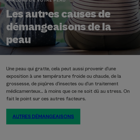
PARLONS DE VOTRE PEAU
Les autres causes de
démangeaisons de la
peau
Une peau qui gratte, cela peut aussi provenir d’une
exposition à une température froide ou chaude, de la
grossesse, de piqûres d’insectes ou d’un traitement
médicamenteux… à moins que ce ne soit dû au stress. On
fait le point sur ces autres facteurs.
AUTRES DÉMANGEAISONS