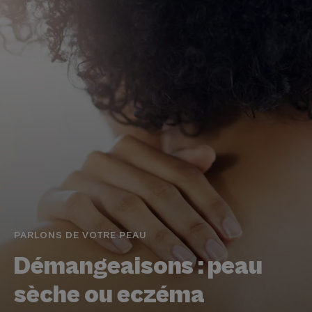
PARLONS DE VOTRE PEAU
Démangeaisons : peau
sèche ou eczéma