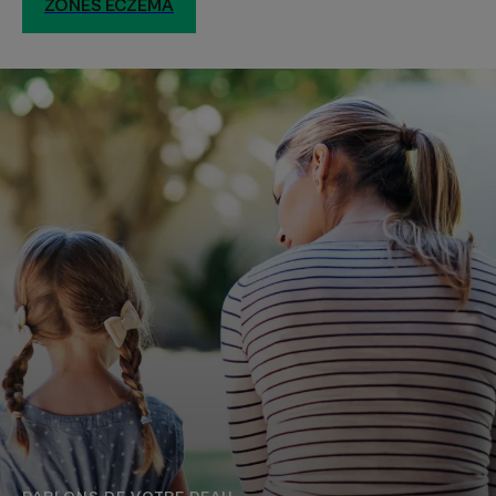
ZONES ECZÉMA