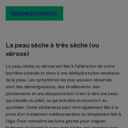
ECZÉMA DE CONTACT
La peau sèche à très sèche (ou
xérose)
La peau sèche ou xérose est liée à l’altération de votre
barrière cutanée et donc à une déshydratation excessive
de la peau. Les symptômes les plus souvent observés
sont des démangeaisons, des tiraillements, des
picotements et une desquamation (c’est-à-dire une peau
qui s’écaille ou pèle), ce qui entraîne un inconfort au
quotidien. Cette sécheresse peut être également liée à la
prise d’un traitement médicamenteux ou simplement liée à
l’âge. Pour connaître les bons gestes pour soigner,