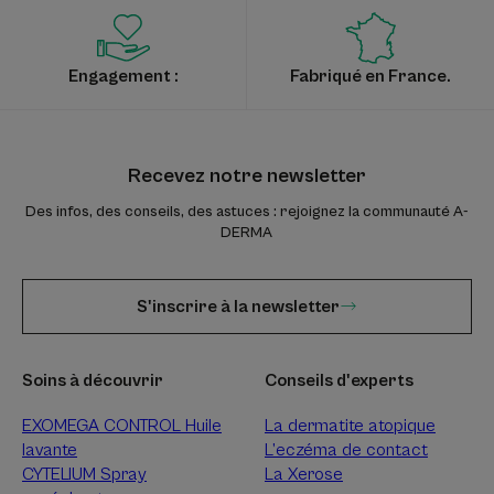
Engagement :
Fabriqué en France.
Recevez notre newsletter
Des infos, des conseils, des astuces : rejoignez la communauté A-
DERMA
S'inscrire à la newsletter
Soins à découvrir
Conseils d'experts
EXOMEGA CONTROL Huile
La dermatite atopique
lavante
L’eczéma de contact
CYTELIUM Spray
La Xerose