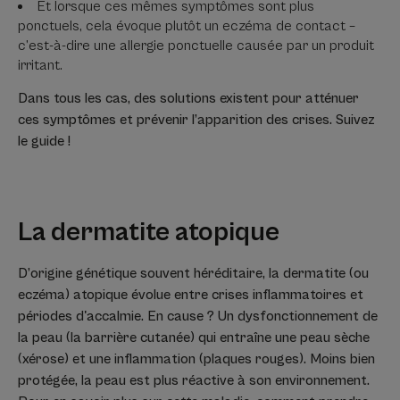
Et lorsque ces mêmes symptômes sont plus
ponctuels, cela évoque plutôt un eczéma de contact –
c’est-à-dire une allergie ponctuelle causée par un produit
irritant.
Dans tous les cas, des solutions existent pour atténuer
ces symptômes et prévenir l’apparition des crises. Suivez
le guide !
La dermatite atopique
D’origine génétique souvent héréditaire, la dermatite (ou
eczéma) atopique évolue entre crises inflammatoires et
périodes d'accalmie. En cause ? Un dysfonctionnement de
la peau (la barrière cutanée) qui entraîne une peau sèche
(xérose) et une inflammation (plaques rouges). Moins bien
protégée, la peau est plus réactive à son environnement.