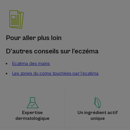
Pour aller plus loin
D’autres conseils sur l’eczéma
Eczéma des mains
Les zones du corps touchées par l’eczéma
Expertise
Un ingrédient actif
dermatologique
unique