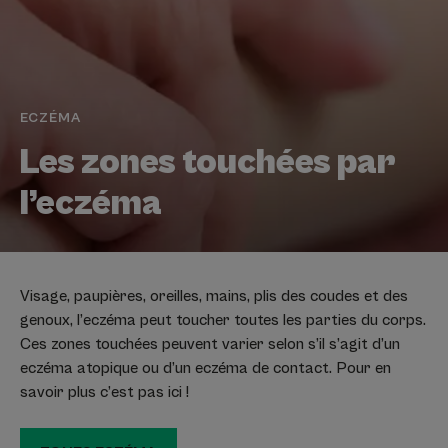
ECZÉMA
Les zones touchées par
l’eczéma
Visage, paupières, oreilles, mains, plis des coudes et des
genoux, l’eczéma peut toucher toutes les parties du corps.
Ces zones touchées peuvent varier selon s’il s’agit d’un
eczéma atopique ou d’un eczéma de contact. Pour en
savoir plus c’est pas ici !