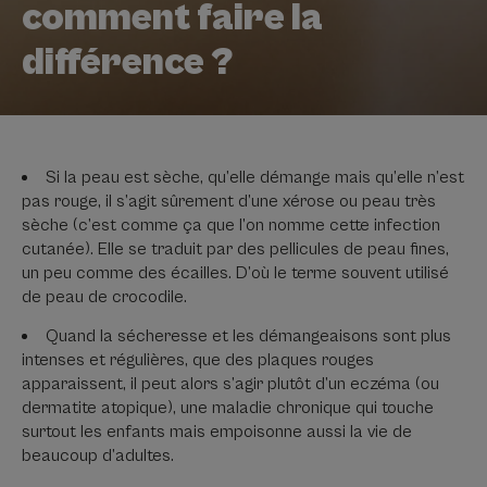
comment faire la
différence ?
Si la peau est sèche, qu’elle démange mais qu’elle n’est
pas rouge, il s’agit sûrement d’une xérose ou peau très
sèche (c’est comme ça que l’on nomme cette infection
cutanée). Elle se traduit par des pellicules de peau fines,
un peu comme des écailles. D’où le terme souvent utilisé
de peau de crocodile.
Quand la sécheresse et les démangeaisons sont plus
intenses et régulières, que des plaques rouges
apparaissent, il peut alors s’agir plutôt d’un eczéma (ou
dermatite atopique), une maladie chronique qui touche
surtout les enfants mais empoisonne aussi la vie de
beaucoup d’adultes.