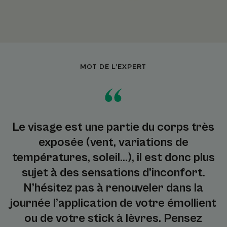
MOT DE L’EXPERT
Le visage est une partie du corps très
exposée (vent, variations de
températures, soleil...), il est donc plus
sujet à des sensations d’inconfort.
N’hésitez pas à renouveler dans la
journée l’application de votre émollient
ou de votre stick à lèvres. Pensez