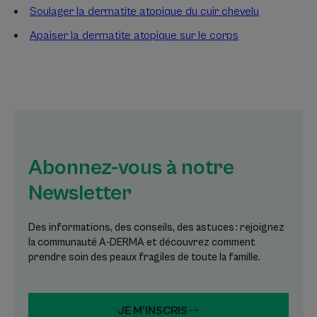
Soulager la dermatite atopique du cuir chevelu
Apaiser la dermatite atopique sur le corps
Abonnez-vous à notre
Newsletter
Des informations, des conseils, des astuces : rejoignez
la communauté A-DERMA et découvrez comment
prendre soin des peaux fragiles de toute la famille.
JE M’INSCRIS