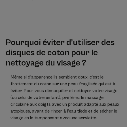
Pourquoi éviter d’utiliser des
disques de coton pour le
nettoyage du visage ?
Même si d’apparence ils semblent doux, c’est le
frottement du coton sur une peau fragilisée qui est à
éviter. Pour vous démaquiller et nettoyer votre visage
(ou celui de votre enfant), préférez le massage
circulaire aux doigts avec un produit adapté aux peaux
atopiques, avant de rincer à l’eau tiède et de sécher le
visage en le tamponnant avec une serviette.