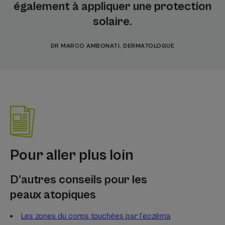
également à appliquer une protection
solaire.
DR MARCO AMBONATI, DERMATOLOGUE
Pour aller plus loin
D’autres conseils pour les
peaux atopiques
Les zones du corps touchées par l’eczéma