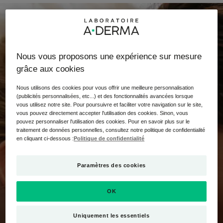
Nous vous proposons une expérience sur mesure
grâce aux cookies
Nous utilisons des cookies pour vous offrir une meilleure personnalisation
(publicités personnalisées, etc...) et des fonctionnalités avancées lorsque
vous utilisez notre site. Pour poursuivre et faciliter votre navigation sur le site,
vous pouvez directement accepter l'utilisation des cookies. Sinon, vous
pouvez personnaliser l'utilisation des cookies. Pour en savoir plus sur le
traitement de données personnelles, consultez notre politique de confidentialité
en cliquant ci-dessous :
Politique de confidentialité
Paramètres des cookies
OK
VISAGE
Reconnaître la
Uniquement les essentiels