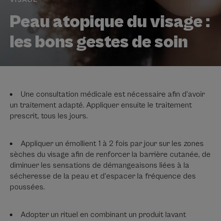
VISAGE
Peau atopique du visage :
les bons gestes de soin
Une consultation médicale est nécessaire afin d’avoir
un traitement adapté. Appliquer ensuite le traitement
prescrit, tous les jours.
Appliquer un émollient 1 à 2 fois par jour sur les zones
sèches du visage afin de renforcer la barrière cutanée, de
diminuer les sensations de démangeaisons liées à la
sécheresse de la peau et d’espacer la fréquence des
poussées.
Adopter un rituel en combinant un produit lavant