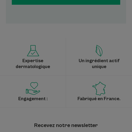
Expertise
Un ingrédient actif
dermatologique
unique
Engagement :
Fabriqué en France.
Recevez notre newsletter