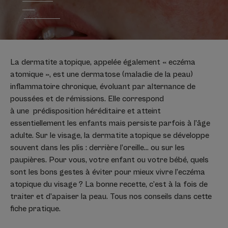
La dermatite atopique, appelée également « eczéma
atomique », est une dermatose (maladie de la peau)
inflammatoire chronique, évoluant par alternance de
poussées et de rémissions. Elle correspond
à une prédisposition héréditaire et atteint
essentiellement les enfants mais persiste parfois à l’âge
adulte. Sur le visage, la dermatite atopique se développe
souvent dans les plis : derrière l’oreille… ou sur les
paupières. Pour vous, votre enfant ou votre bébé, quels
sont les bons gestes à éviter pour mieux vivre l’eczéma
atopique du visage ? La bonne recette, c’est à la fois de
traiter et d’apaiser la peau. Tous nos conseils dans cette
fiche pratique.