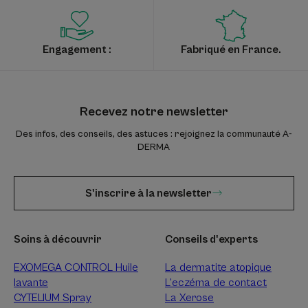
Engagement :
Fabriqué en France.
Recevez notre newsletter
Des infos, des conseils, des astuces : rejoignez la communauté A-
DERMA
S'inscrire à la newsletter
Soins à découvrir
Conseils d'experts
EXOMEGA CONTROL Huile
La dermatite atopique
lavante
L’eczéma de contact
CYTELIUM Spray
La Xerose