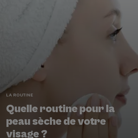
LA ROUTINE
Quelle routine pour la
peau sèche de votre
visage ?