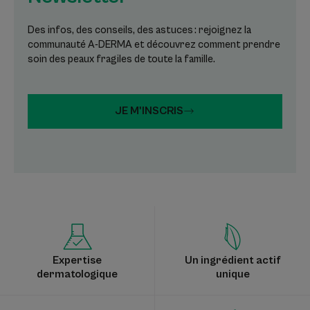
Des infos, des conseils, des astuces : rejoignez la
communauté A-DERMA et découvrez comment prendre
soin des peaux fragiles de toute la famille.
JE M'INSCRIS
Expertise
Un ingrédient actif
dermatologique
unique