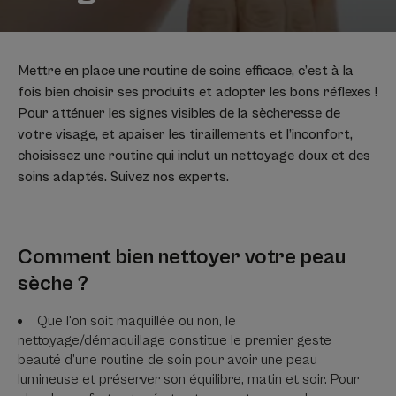
Mettre en place une routine de soins efficace, c’est à la
fois bien choisir ses produits et adopter les bons réflexes !
Pour atténuer les signes visibles de la sècheresse de
votre visage, et apaiser les tiraillements et l’inconfort,
choisissez une routine qui inclut un nettoyage doux et des
soins adaptés. Suivez nos experts.
Comment bien nettoyer votre peau
sèche ?
Que l'on soit maquillée ou non, le
nettoyage/démaquillage constitue le premier geste
beauté d’une routine de soin pour avoir une peau
lumineuse et préserver son équilibre, matin et soir. Pour