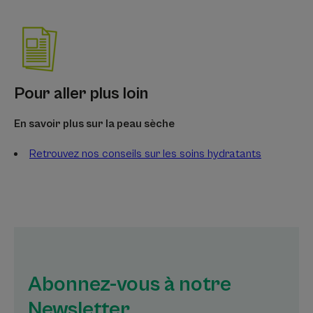
Pour aller plus loin
En savoir plus sur la peau sèche
Retrouvez nos conseils sur les soins hydratants
Abonnez-vous à notre
Newsletter