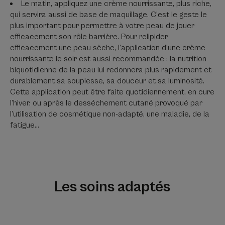
Le matin, appliquez une crème nourrissante, plus riche,
qui servira aussi de base de maquillage. C’est le geste le
plus important pour permettre à votre peau de jouer
efficacement son rôle barrière. Pour relipider
efficacement une peau sèche, l’application d’une crème
nourrissante le soir est aussi recommandée : la nutrition
biquotidienne de la peau lui redonnera plus rapidement et
durablement sa souplesse, sa douceur et sa luminosité.
Cette application peut être faite quotidiennement, en cure
l’hiver, ou après le desséchement cutané provoqué par
l’utilisation de cosmétique non-adapté, une maladie, de la
fatigue…
Les soins adaptés