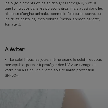
les oligo-éléments et les acides gras (oméga 3, 6 et 9)
que l’on trouve dans les poissons gras, mais aussi dans les
aliments d'origine animale, comme le foie ou le beurre, ou
les fruits et les légumes colorés (melon, abricot, carotte,
tomate…).
A éviter
Le soleil ! Tous les jours, même quand le soleil n’est pas
perceptible, pensez à protéger des UV votre visage et
votre cou à l’aide une crème solaire haute protection
SPF50+.