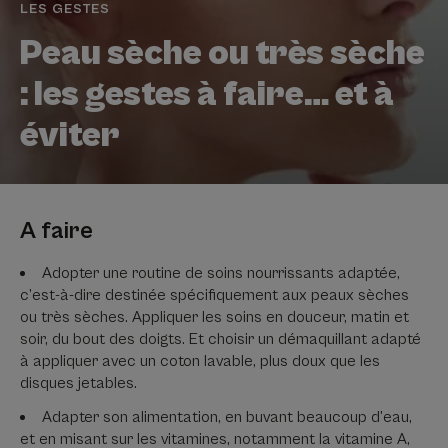
LES GESTES
Peau sèche ou très sèche
: les gestes à faire… et à
éviter
A faire
Adopter une routine de soins nourrissants adaptée,
c’est-à-dire destinée spécifiquement aux peaux sèches
ou très sèches. Appliquer les soins en douceur, matin et
soir, du bout des doigts. Et choisir un démaquillant adapté
à appliquer avec un coton lavable, plus doux que les
disques jetables.
Adapter son alimentation, en buvant beaucoup d’eau,
et en misant sur les vitamines, notamment la vitamine A,