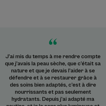
J’ai mis du temps à me rendre compte
que j’avais la peau sèche, que c’était sa
nature et que je devais l’aider à se
défendre et à se restaurer grâce à
des soins bien adaptés, c’est à dire
nourrissants et pas seulement
hydratants. Depuis j’ai adapté ma