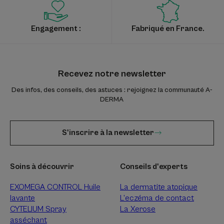
Engagement :
Fabriqué en France.
Recevez notre newsletter
Des infos, des conseils, des astuces : rejoignez la communauté A-
DERMA
S'inscrire à la newsletter
Soins à découvrir
Conseils d'experts
EXOMEGA CONTROL Huile
La dermatite atopique
lavante
L’eczéma de contact
CYTELIUM Spray
La Xerose
asséchant