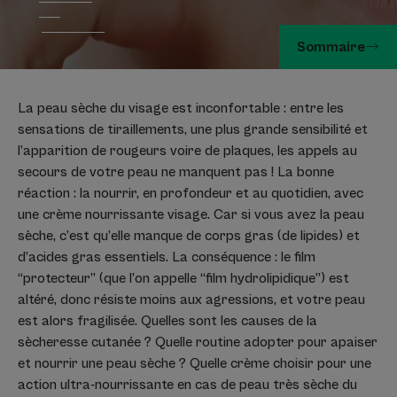
Sommaire
La peau sèche du visage est inconfortable : entre les
sensations de tiraillements, une plus grande sensibilité et
l’apparition de rougeurs voire de plaques, les appels au
secours de votre peau ne manquent pas ! La bonne
réaction : la nourrir, en profondeur et au quotidien, avec
une crème nourrissante visage. Car si vous avez la peau
sèche, c’est qu’elle manque de corps gras (de lipides) et
d’acides gras essentiels. La conséquence : le film
“protecteur” (que l’on appelle “film hydrolipidique”) est
altéré, donc résiste moins aux agressions, et votre peau
est alors fragilisée. Quelles sont les causes de la
sècheresse cutanée ? Quelle routine adopter pour apaiser
et nourrir une peau sèche ? Quelle crème choisir pour une
action ultra-nourrissante en cas de peau très sèche du