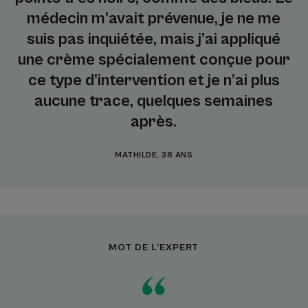
médecin m’avait prévenue, je ne me
suis pas inquiétée, mais j’ai appliqué
une crème spécialement conçue pour
ce type d’intervention et je n’ai plus
aucune trace, quelques semaines
après.
MATHILDE, 38 ANS
MOT DE L’EXPERT