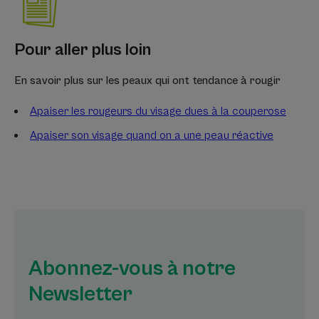
Pour aller plus loin
En savoir plus sur les peaux qui ont tendance à rougir
Apaiser les rougeurs du visage dues à la couperose
Apaiser son visage quand on a une peau réactive
Abonnez-vous à notre
Newsletter