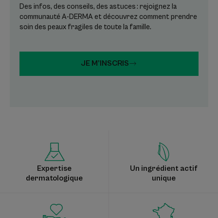
Des infos, des conseils, des astuces : rejoignez la
communauté A-DERMA et découvrez comment prendre
soin des peaux fragiles de toute la famille.
JE M’INSCRIS
Expertise
Un ingrédient actif
dermatologique
unique