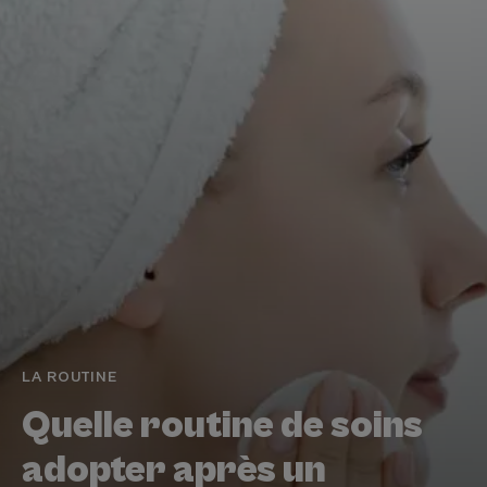
LA ROUTINE
Quelle routine de soins
adopter après un