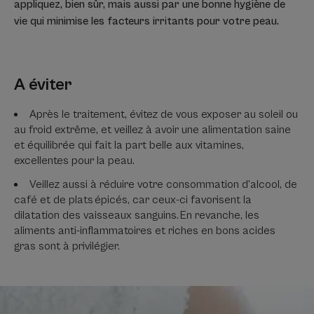
appliquez, bien sûr, mais aussi par une bonne hygiène de
vie qui minimise les facteurs irritants pour votre peau.
A éviter
Après le traitement, évitez de vous exposer au soleil ou
au froid extrême, et veillez à avoir une alimentation saine
et équilibrée qui fait la part belle aux vitamines,
excellentes pour la peau.
Veillez aussi à réduire votre consommation d'alcool, de
café et de plats épicés, car ceux-ci favorisent la
dilatation des vaisseaux sanguins. En revanche, ​les
aliments anti-inflammatoires et riches en bons acides
gras sont à privilégier. ​