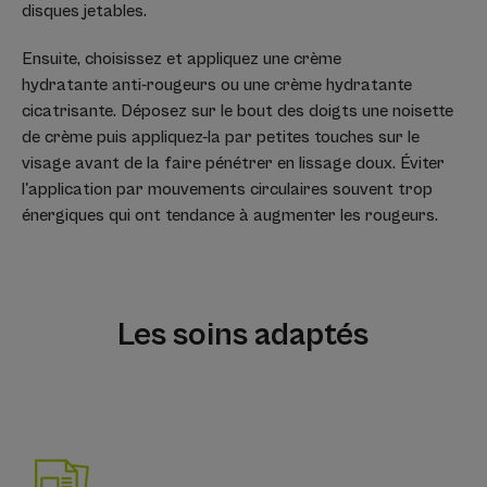
disques jetables.
Ensuite, choisissez et appliquez une crème
hydratante anti-rougeurs ou une crème hydratante
cicatrisante. Déposez sur le bout des doigts une noisette
de crème puis appliquez-la par petites touches sur le
visage avant de la faire pénétrer en lissage doux. Éviter
l'application par mouvements circulaires souvent trop
énergiques qui ont tendance à augmenter les rougeurs.
Les soins adaptés