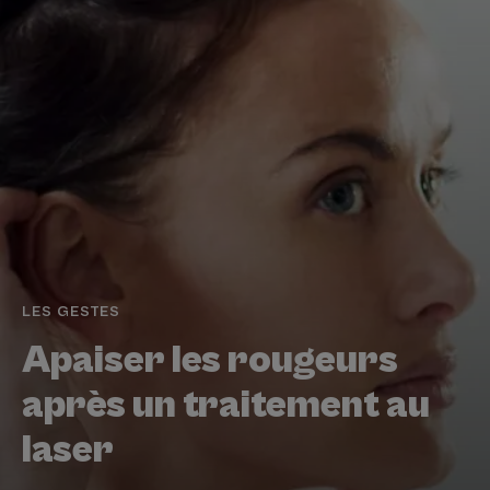
LES GESTES
Apaiser les rougeurs
après un traitement au
laser