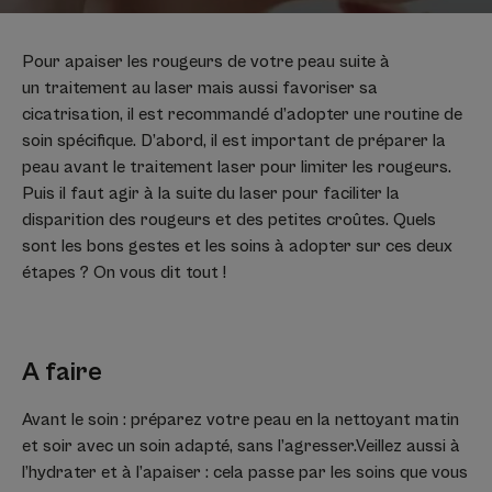
Pour apaiser les rougeurs de votre peau suite à
un traitement au laser mais aussi favoriser sa
cicatrisation, il est recommandé d’adopter une routine de
soin spécifique. D’abord, il est important de préparer la
peau avant le traitement laser pour limiter les rougeurs.
Puis il faut agir à la suite du laser pour faciliter la
disparition des rougeurs et des petites croûtes. Quels
sont les bons gestes et les soins à adopter sur ces deux
étapes ? On vous dit tout !
A faire
Avant le soin : préparez votre peau en la nettoyant matin
et soir avec un soin adapté, sans l’agresser.​Veillez aussi à
l’hydrater et à l’apaiser : cela passe par les soins que vous