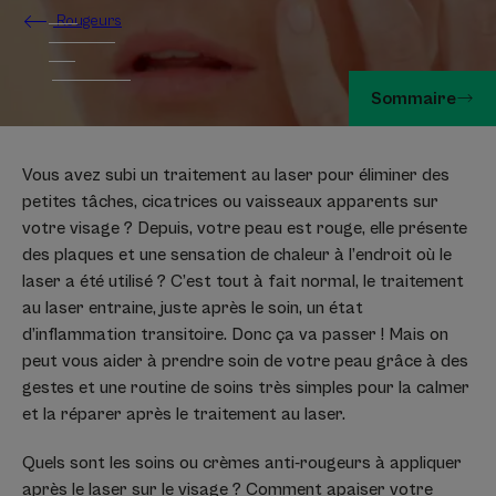
Rougeurs
Sommaire
Vous avez subi un traitement au laser pour éliminer des
petites tâches, cicatrices ou vaisseaux apparents sur
votre visage ? Depuis, votre peau est rouge, elle présente
des plaques et une sensation de chaleur à l’endroit où le
laser a été utilisé ? C’est tout à fait normal, le traitement
au laser entraine, juste après le soin, un état
d’inflammation transitoire. Donc ça va passer ! Mais on
peut vous aider à prendre soin de votre peau grâce à des
gestes et une routine de soins très simples pour la calmer
et la réparer après le traitement au laser.
Quels sont les soins ou crèmes anti-rougeurs à appliquer
après le laser sur le visage ? Comment apaiser votre