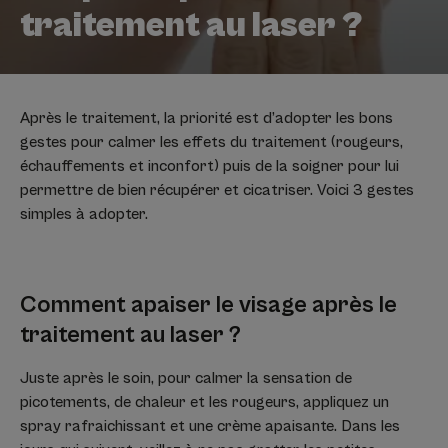
traitement au laser ?
Après le traitement, la priorité est d’adopter les bons
gestes pour calmer les effets du traitement (rougeurs,
échauffements et inconfort) puis de la soigner pour lui
permettre de bien récupérer et cicatriser. Voici 3 gestes
simples à adopter.
Comment apaiser le visage après le
traitement au laser ?
Juste après le soin, pour calmer la sensation de
picotements, de chaleur et les rougeurs, appliquez un
spray rafraichissant et une crème apaisante. Dans les