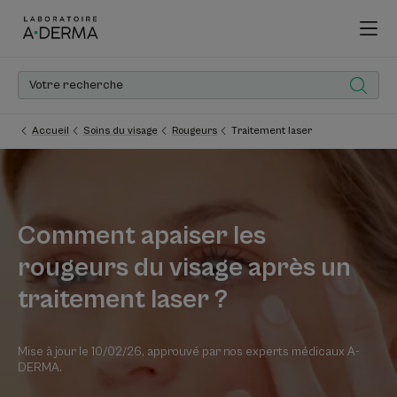
Accueil
Soins du visage
Rougeurs
Traitement laser
Comment apaiser les
rougeurs du visage après un
traitement laser ?
Mise à jour le
10/02/26
, approuvé par
nos experts médicaux A-
DERMA
.