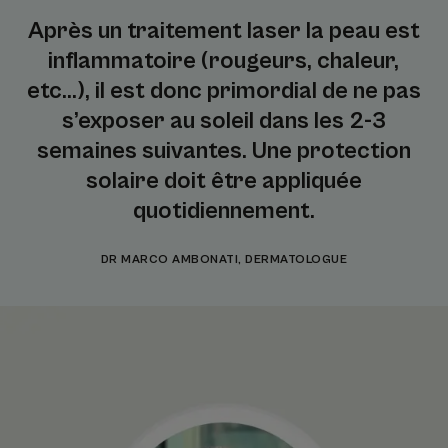
Après un traitement laser la peau est
inflammatoire (rougeurs, chaleur,
etc…), il est donc primordial de ne pas
s’exposer au soleil dans les 2-3
semaines suivantes. Une protection
solaire doit être appliquée
quotidiennement.
DR MARCO AMBONATI, DERMATOLOGUE