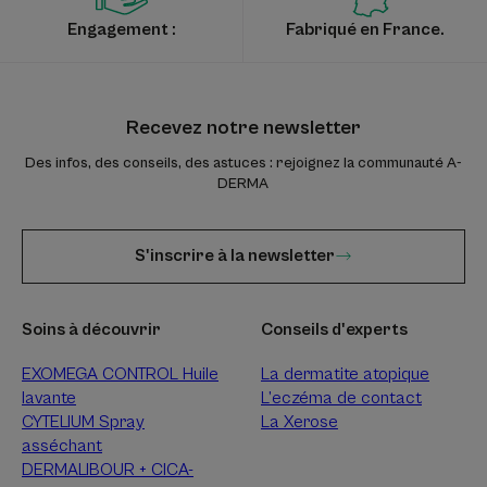
Engagement :
Fabriqué en France.
Recevez notre newsletter
Des infos, des conseils, des astuces : rejoignez la communauté A-
DERMA
S'inscrire à la newsletter
Soins à découvrir
Conseils d'experts
EXOMEGA CONTROL Huile
La dermatite atopique
lavante
L’eczéma de contact
CYTELIUM Spray
La Xerose
asséchant
DERMALIBOUR + CICA-