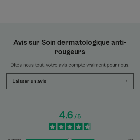
Avis sur Soin dermatologique anti-
rougeurs
Dites-nous tout, votre avis compte vraiment pour nous.
Laisser un avis
4.6
/
5