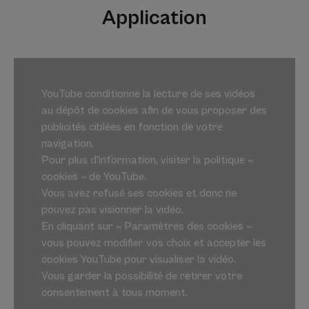
Application
YouTube conditionne la lecture de ses vidéos
au dépôt de cookies afin de vous proposer des
publicités ciblées en fonction de votre
navigation.
Pour plus d'information, visiter la politique «
cookies » de YouTube.
Vous avez refusé ses cookies et donc ne
pouvez pas visionner la vidéo.
En cliquant sur « Paramètres des cookies »
vous pouvez modifier vos choix et accepter les
cookies YouTube pour visualiser la vidéo.
Vous garder la possibilité de retirer votre
consentement à tous moment.