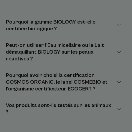
Pourquoi la gamme BIOLOGY est-elle
certifiée biologique ?
Peut-on utiliser l’Eau micellaire ou le Lait
démaquillant BIOLOGY sur les peaux
réactives ?
Pourquoi avoir choisi la certification
COSMOS ORGANIC, le label COSMEBIO et
l’organisme certificateur ECOCERT ?
Vos produits sont-ils testés sur les animaux
?