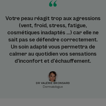
Votre peau réagit trop aux agressions
(vent, froid, stress, fatigue,
cosmétiques inadaptés …) car elle ne
sait pas se défendre correctement.
Un soin adapté vous permettra de
calmer au quotidien vos sensations
d'inconfort et d'échauffement.
DR VALÉRIE BRONSARD
Dermatologue