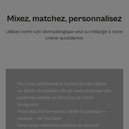
Mixez, matchez, personnalisez
Utilisez votre soin dermatologique seul ou mélangé à votre
crème quotidienne.
YouTube conditionne la lecture de ses vidéos
au dépôt de cookies afin de vous proposer des
publicités ciblées en fonction de votre
navigation.
Pour plus d'information, visiter la politique «
cookies » de YouTube.
Vous avez refusé ses cookies et donc ne