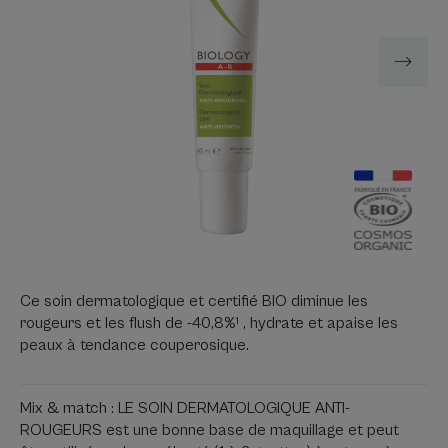
Ce soin dermatologique et certifié BIO diminue les
rougeurs et les flush de -40,8%¹ , hydrate et apaise les
peaux à tendance couperosique.
Mix & match : LE SOIN DERMATOLOGIQUE ANTI-
ROUGEURS est une bonne base de maquillage et peut