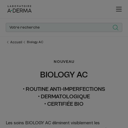
Accueil
Biology AC
NOUVEAU
BIOLOGY AC
• ROUTINE ANTI-IMPERFECTIONS
• DERMATOLOGIQUE
• CERTIFIÉE BIO
Les soins BIOLOGY AC éliminent visiblement les