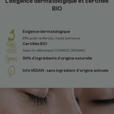
L’exigence dermatologique et certifiée
BIO
Exigence dermatologique
Efficacité renforcée, haute tolérance
Certifiée BIO
Selon le référentiel COSMOS ORGANIC
99% d’ingrédients d’origine naturelle
Info VEGAN : sans ingrédient d’origine animale