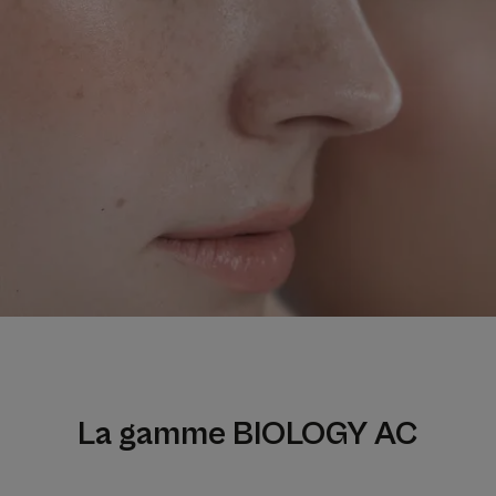
La gamme BIOLOGY AC