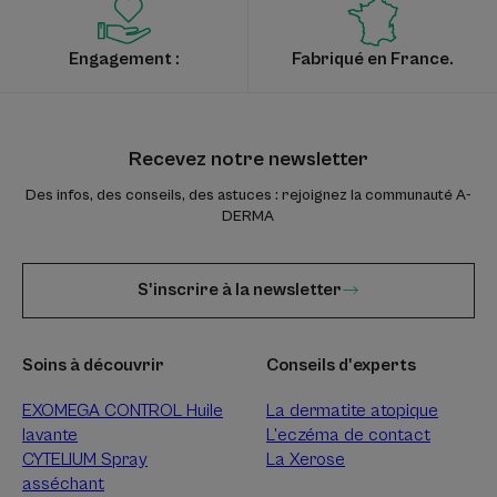
Engagement :
Fabriqué en France.
Recevez notre newsletter
Des infos, des conseils, des astuces : rejoignez la communauté A-
DERMA
S'inscrire à la newsletter
Soins à découvrir
Conseils d'experts
EXOMEGA CONTROL Huile
La dermatite atopique
lavante
L’eczéma de contact
CYTELIUM Spray
La Xerose
asséchant