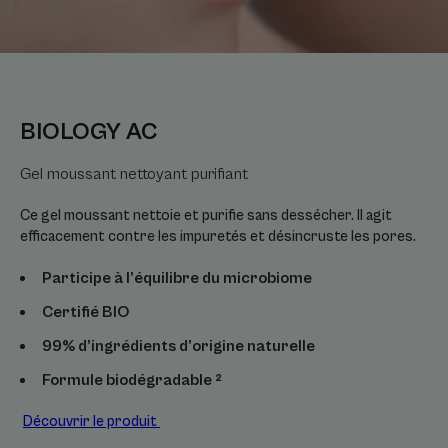
BIOLOGY AC
Gel moussant nettoyant purifiant
Ce gel moussant nettoie et purifie sans dessécher. Il agit
efficacement contre les impuretés et désincruste les pores.
Participe à l’équilibre du microbiome
Certifié BIO
99% d’ingrédients d’origine naturelle
Formule biodégradable ²
Découvrir le produit