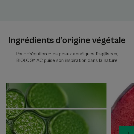
Ingrédients d’origine végétale
Pour rééquilibrer les peaux acnéiques fragilisées,
BIOLOGY AC puise son inspiration dans la nature