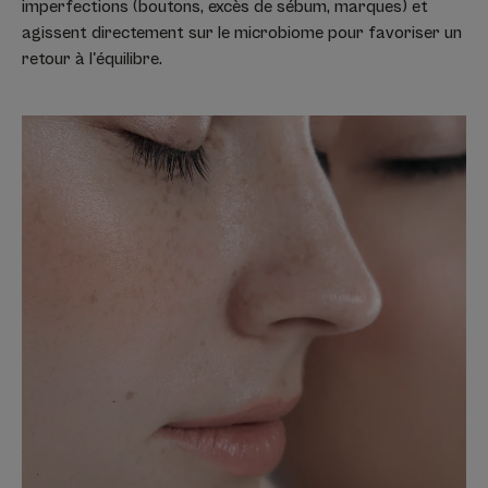
imperfections (boutons, excès de sébum, marques) et
agissent directement sur le microbiome pour favoriser un
retour à l'équilibre.