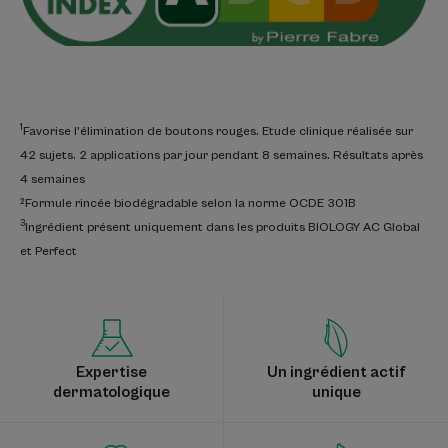
1
Favorise l’élimination de boutons rouges. Etude clinique réalisée sur
42 sujets. 2 applications par jour pendant 8 semaines. Résultats après
4 semaines
²Formule rincée biodégradable selon la norme OCDE 301B
3
Ingrédient présent uniquement dans les produits BIOLOGY AC Global
et Perfect
Expertise
Un ingrédient actif
dermatologique
unique