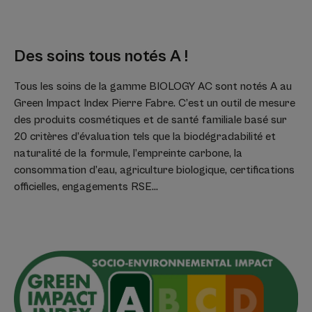
Des soins tous notés A !
Tous les soins de la gamme BIOLOGY AC sont notés A au
Green Impact Index Pierre Fabre. C’est un outil de mesure
des produits cosmétiques et de santé familiale basé sur
20 critères d’évaluation tels que la biodégradabilité et
naturalité de la formule, l’empreinte carbone, la
consommation d’eau, agriculture biologique, certifications
officielles, engagements RSE…