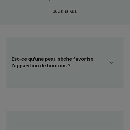
JULIE, 18 ANS
Est-ce qu’une peau sèche favorise
l’apparition de boutons ?