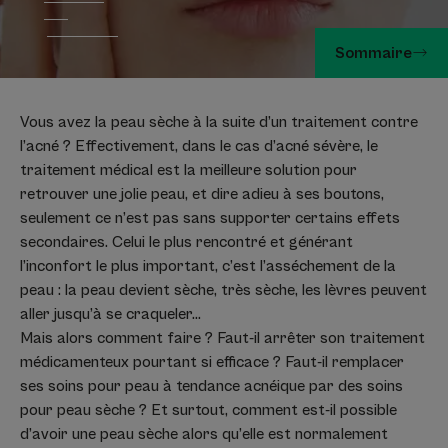
Sommaire
Vous avez la peau sèche à la suite d’un traitement contre
l’acné ? Effectivement, dans le cas d’acné sévère, le
traitement médical est la meilleure solution pour
retrouver une jolie peau, et dire adieu à ses boutons,
seulement ce n’est pas sans supporter certains effets
secondaires. Celui le plus rencontré et générant
l’inconfort le plus important, c’est l’asséchement de la
peau : la peau devient sèche, très sèche, les lèvres peuvent
aller jusqu’à se craqueler…
Mais alors comment faire ? Faut-il arrêter son traitement
médicamenteux pourtant si efficace ? Faut-il remplacer
ses soins pour peau à tendance acnéique par des soins
pour peau sèche ? Et surtout, comment est-il possible
d’avoir une peau sèche alors qu’elle est normalement