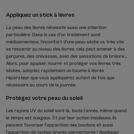
Appliquez un stick à lèvres
La peau des lèvres nécessite aussi une attention
particulière. Dans le cas d’un traitement acné
médicamenteux, l’inconfort d’une peau sèche va très vite
se ressentir au niveau des lèvres, cela peut amener à des
gerçures, des crevasses, avec des sensations de brûlure…
Alors, pour apaiser, nourrir et protéger vos lèvres très
sèches, adoptez rapidement un baume à lèvres
réparateur que vous appliquerez autant de fois que
nécessaire au cours de la journée.
Protégez votre peau du soleil
Les rayons UV du soleil sont là, toute l’année, même quand
le temps est nuageux. Et par leur action insidieuse, ils
peuvent favoriser l’apparition des boutons et aussi
l’apparition de taches brunes pigmentaires ! Appliquez