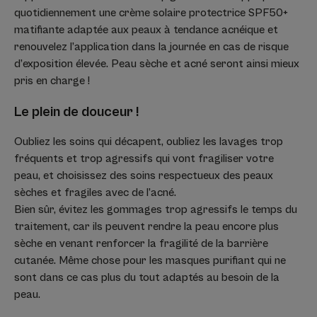
quotidiennement une crème solaire protectrice SPF50+
matifiante adaptée aux peaux à tendance acnéique et
renouvelez l’application dans la journée en cas de risque
d’exposition élevée. Peau sèche et acné seront ainsi mieux
pris en charge !
Le plein de douceur !
Oubliez les soins qui décapent, oubliez les lavages trop
fréquents et trop agressifs qui vont fragiliser votre
peau, et choisissez des soins respectueux des peaux
sèches et fragiles avec de l’acné.
Bien sûr, évitez les gommages trop agressifs le temps du
traitement, car ils peuvent rendre la peau encore plus
sèche en venant renforcer la fragilité de la barrière
cutanée. Même chose pour les masques purifiant qui ne
sont dans ce cas plus du tout adaptés au besoin de la
peau.