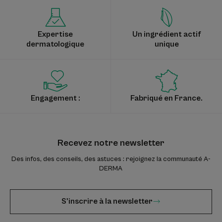
Expertise
Un ingrédient actif
dermatologique
unique
Engagement :
Fabriqué en France.
Recevez notre newsletter
Des infos, des conseils, des astuces : rejoignez la communauté A-
DERMA
S'inscrire à la newsletter