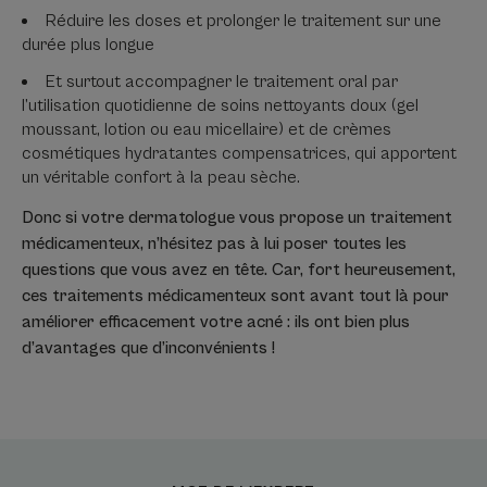
Réduire les doses et prolonger le traitement sur une
durée plus longue
Et surtout accompagner le traitement oral par
l’utilisation quotidienne de soins nettoyants doux (gel
moussant, lotion ou eau micellaire) et de crèmes
cosmétiques hydratantes compensatrices, qui apportent
un véritable confort à la peau sèche.
Donc si votre dermatologue vous propose un traitement
médicamenteux, n’hésitez pas à lui poser toutes les
questions que vous avez en tête. Car, fort heureusement,
ces traitements médicamenteux sont avant tout là pour
améliorer efficacement votre acné : ils ont bien plus
d’avantages que d’inconvénients !