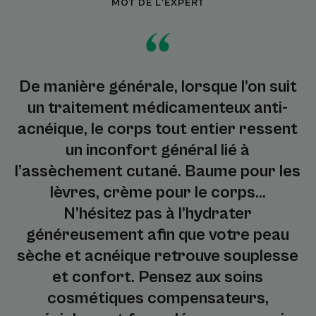
MOT DE L'EXPERT
De manière générale, lorsque l’on suit
un traitement médicamenteux anti-
acnéique, le corps tout entier ressent
un inconfort général lié à
l’assèchement cutané. Baume pour les
lèvres, crème pour le corps…
N’hésitez pas à l’hydrater
généreusement afin que votre peau
sèche et acnéique retrouve souplesse
et confort. Pensez aux soins
cosmétiques compensateurs,