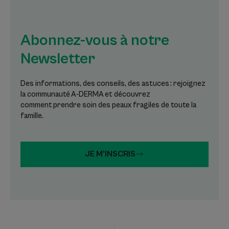
Abonnez-vous à notre
Newsletter
Des informations, des conseils, des astuces : rejoignez
la communauté A-DERMA et découvrez
comment prendre soin des peaux fragiles de toute la
famille.
JE M’INSCRIS