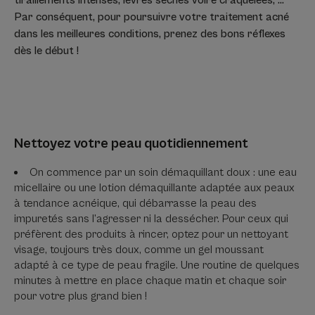
Par conséquent, pour poursuivre votre traitement acné
dans les meilleures conditions, prenez des bons réflexes
dès le début !
Nettoyez votre peau quotidiennement
On commence par un soin démaquillant doux : une eau
micellaire ou une lotion démaquillante adaptée aux peaux
à tendance acnéique, qui débarrasse la peau des
impuretés sans l’agresser ni la dessécher. Pour ceux qui
préfèrent des produits à rincer, optez pour un nettoyant
visage, toujours très doux, comme un gel moussant
adapté à ce type de peau fragile. Une routine de quelques
minutes à mettre en place chaque matin et chaque soir
pour votre plus grand bien !