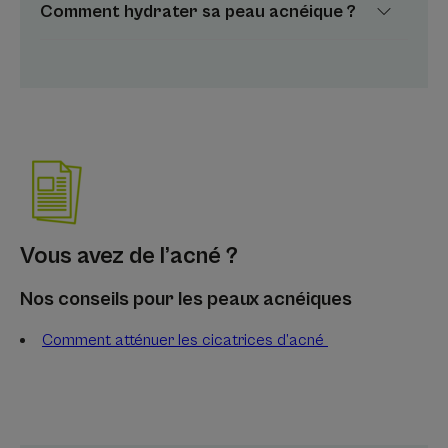
Comment hydrater sa peau acnéique ?
Vous avez de l’acné ?
Nos conseils pour les peaux acnéiques
Comment atténuer les cicatrices d’acné