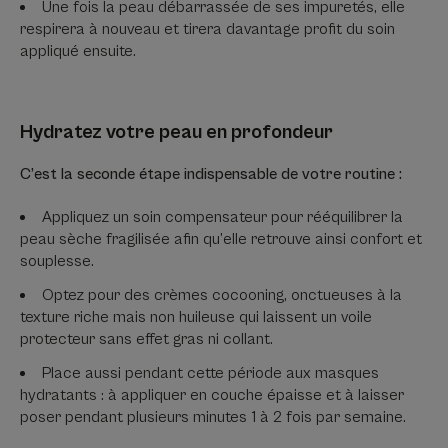
Une fois la peau débarrassée de ses impuretés, elle
respirera à nouveau et tirera davantage profit du soin
appliqué ensuite.
Hydratez votre peau en profondeur
C’est la seconde étape indispensable de votre routine :
Appliquez un soin compensateur pour rééquilibrer la
peau sèche fragilisée afin qu’elle retrouve ainsi confort et
souplesse.
Optez pour des crèmes cocooning, onctueuses à la
texture riche mais non huileuse qui laissent un voile
protecteur sans effet gras ni collant.
Place aussi pendant cette période aux masques
hydratants : à appliquer en couche épaisse et à laisser
poser pendant plusieurs minutes 1 à 2 fois par semaine.