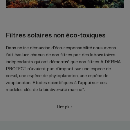
Filtres solaires non éco-toxiques
Dans notre démarche d’éco-responsabilité nous avons
fait évaluer chacun de nos filtres par des laboratoires
indépendants qui ont démontré que nos filtres A-DERMA
PROTECT n’avaient pas d’impact sur une espèce de
corail, une espèce de phytoplancton, une espèce de
zooplancton. Etudes scientifiques à l’appui sur ces
modèles clés de la biodiversité marine*.
Lire plus