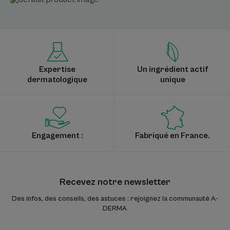
Expertise
Un ingrédient actif
dermatologique
unique
Engagement :
Fabriqué en France.
Recevez notre newsletter
Des infos, des conseils, des astuces : rejoignez la communauté A-
DERMA