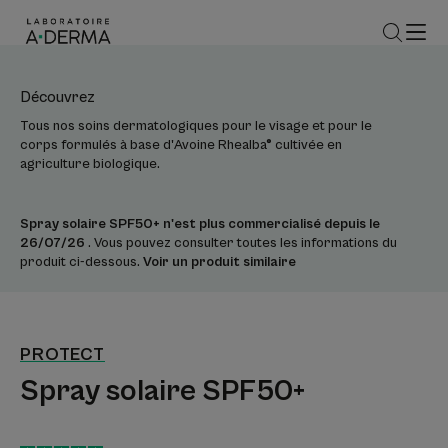
Découvrez
Tous nos soins dermatologiques pour le visage et pour le
corps formulés à base d'Avoine Rhealba® cultivée en
agriculture biologique.
Spray solaire SPF50+ n'est plus commercialisé depuis le
26/07/26
. Vous pouvez consulter toutes les informations du
produit ci-dessous.
Voir un produit similaire
PROTECT
Spray solaire SPF50+