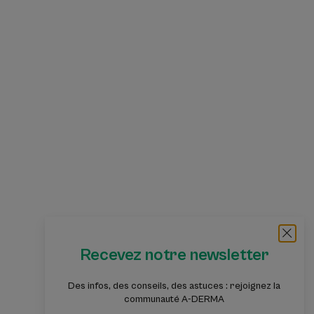
Recevez notre newsletter
Des infos, des conseils, des astuces : rejoignez la
communauté A-DERMA