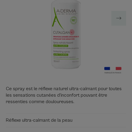
Ce spray est le réflexe naturel ultra-calmant pour toutes
les sensations cutanées d'inconfort pouvant être
ressenties comme douloureuses.
Réflexe ultra-calmant de la peau