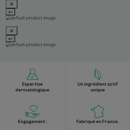
Expertise
Un ingrédient actif
dermatologique
unique
Engagement :
Fabriqué en France.