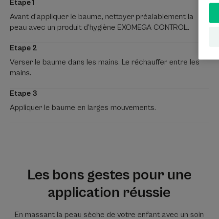
Etape 1
Avant d’appliquer le baume, nettoyer préalablement la
peau avec un produit d’hygiène EXOMEGA CONTROL.
Etape 2
Verser le baume dans les mains. Le réchauffer entre les
mains.
Etape 3
Appliquer le baume en larges mouvements.
Les bons gestes pour une
application réussie
En massant la peau sèche de votre enfant avec un soin