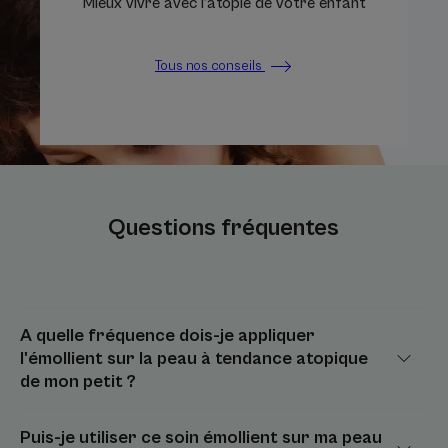
Mieux vivre avec l’atopie de votre enfant
Tous nos conseils
Questions fréquentes
A quelle fréquence dois-je appliquer
l'émollient sur la peau à tendance atopique
de mon petit ?
Puis-je utiliser ce soin émollient sur ma peau