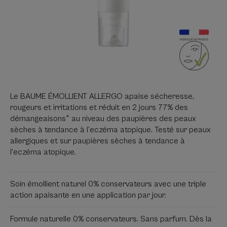
Le BAUME ÉMOLLIENT ALLERGO apaise sécheresse,
rougeurs et irritations et réduit en 2 jours 77% des
démangeaisons* au niveau des paupières des peaux
sèches à tendance à l’eczéma atopique. Testé sur peaux
allergiques et sur paupières sèches à tendance à
l'eczéma atopique.
Soin émollient naturel 0% conservateurs avec une triple
action apaisante en une application par jour.
Formule naturelle 0% conservateurs. Sans parfum. Dès la