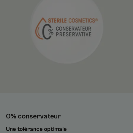
0% conservateur
Une tolérance optimale