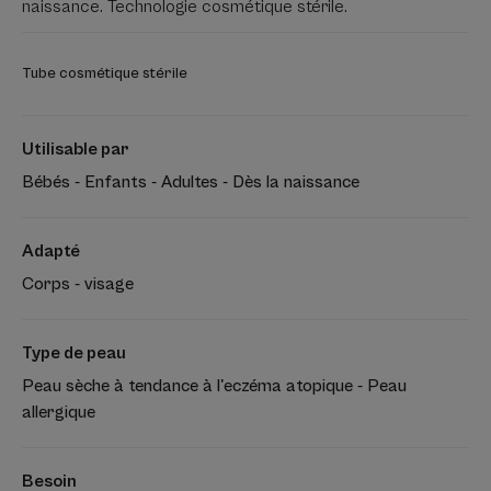
naissance. Technologie cosmétique stérile.
Tube cosmétique stérile
Utilisable par
Bébés - Enfants - Adultes - Dès la naissance
Adapté
Corps - visage
Type de peau
Peau sèche à tendance à l'eczéma atopique - Peau
allergique
Besoin