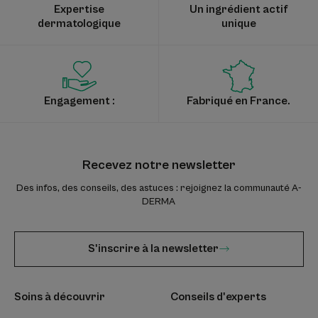
Expertise
Un ingrédient actif
dermatologique
unique
Engagement :
Fabriqué en France.
Recevez notre newsletter
Des infos, des conseils, des astuces : rejoignez la communauté A-
DERMA
S'inscrire à la newsletter
Soins à découvrir
Conseils d'experts