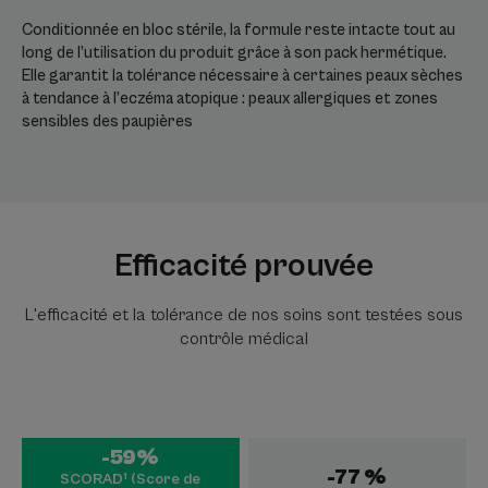
Conditionnée en bloc stérile, la formule reste intacte tout au
long de l’utilisation du produit grâce à son pack hermétique.
Elle garantit la tolérance nécessaire à certaines peaux sèches
à tendance à l’eczéma atopique : peaux allergiques et zones
sensibles des paupières
Efficacité prouvée
L'efficacité et la tolérance de nos soins sont testées sous
contrôle médical
-59%
-77 %
SCORAD¹ (Score de