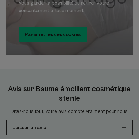
Vous garder la possibilité de retirer votre
consentement à tous moment.
Paramètres des cookies
Avis sur Baume émollient cosmétique
stérile
Dites-nous tout, votre avis compte vraiment pour nous.
Laisser un avis