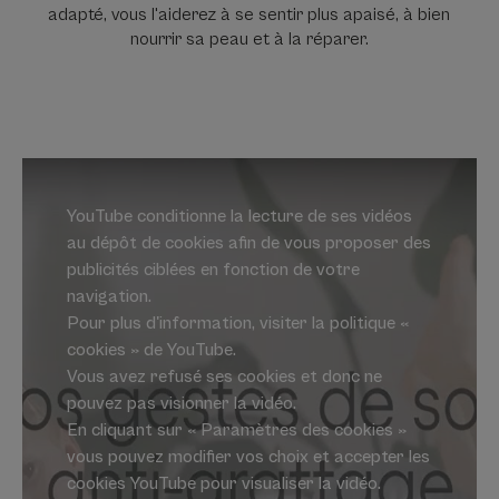
adapté, vous l'aiderez à se sentir plus apaisé, à bien
nourrir sa peau et à la réparer.
YouTube conditionne la lecture de ses vidéos
au dépôt de cookies afin de vous proposer des
publicités ciblées en fonction de votre
navigation.
Pour plus d'information, visiter la politique «
cookies » de YouTube.
Vous avez refusé ses cookies et donc ne
pouvez pas visionner la vidéo.
En cliquant sur « Paramètres des cookies »
vous pouvez modifier vos choix et accepter les
cookies YouTube pour visualiser la vidéo.