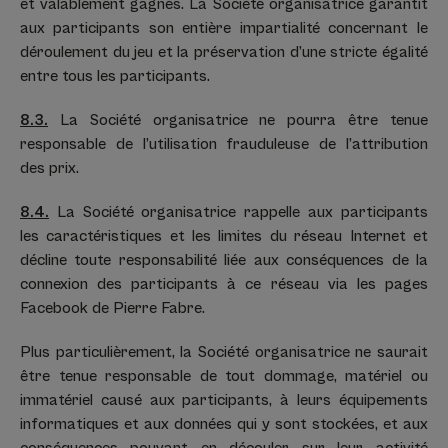
et valablement gagnés. La Société organisatrice garantit
aux participants son entière impartialité concernant le
déroulement du jeu et la préservation d’une stricte égalité
entre tous les participants.
8.3.
La Société organisatrice ne pourra être tenue
responsable de l’utilisation frauduleuse de l’attribution
des prix.
8.4.
La Société organisatrice rappelle aux participants
les caractéristiques et les limites du réseau Internet et
décline toute responsabilité liée aux conséquences de la
connexion des participants à ce réseau via les pages
Facebook de Pierre Fabre.
Plus particulièrement, la Société organisatrice ne saurait
être tenue responsable de tout dommage, matériel ou
immatériel causé aux participants, à leurs équipements
informatiques et aux données qui y sont stockées, et aux