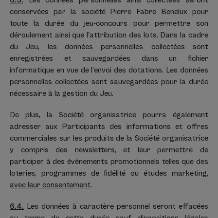
6.3.
Les données personnelles ainsi collectées seront
conservées par la société Pierre Fabre Benelux pour
toute la durée du jeu-concours pour permettre son
déroulement ainsi que l’attribution des lots. Dans la cadre
du Jeu, les données personnelles collectées sont
enregistrées et sauvegardées dans un fichier
informatique en vue de l’envoi des dotations. Les données
personnelles collectées sont sauvegardées pour la durée
nécessaire à la gestion du Jeu.
De plus, la Société organisatrice pourra également
adresser aux Participants des informations et offres
commerciales sur les produits de la Société organisatrice
y compris des newsletters, et leur permettre de
participer à des évènements promotionnels telles que des
loteries, programmes de fidélité ou études marketing,
avec leur consentement
.
6.4.
Les données à caractère personnel seront effacées