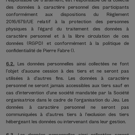
responsable de traitement, est responsable de la collecte
des données à caractère personnel des participants
conformément aux dispositions du Règlement
2016/679/UE relatif à la protection des personnes
physiques à l’égard du traitement des données à
caractère personnel et à la libre circulation de ces
données (RGPD) et conformément à la politique de
confidentialité de Pierre Fabre ().
6.2.
Les données personnelles ainsi collectées ne font
l'objet d'aucune cession à des tiers et ne seront pas
utilisées à d’autres fins. Les données à caractère
personnel ne seront jamais accessibles aux tiers sauf en
cas d’intervention d’une société mandatée par la Société
organisatrice dans le cadre de l’organisation du Jeu. Les
données à caractère personnel ne seront pas
communiquées à d’autres tiers à l’exclusion des tiers
hébergeant les données ou intervenant dans leur gestion.