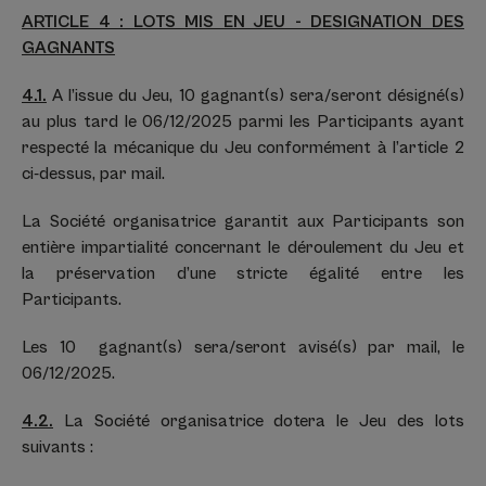
ARTICLE 4 : LOTS MIS EN JEU - DESIGNATION DES
GAGNANTS
4.1.
A l’issue du Jeu, 10 gagnant(s) sera/seront désigné(s)
au plus tard le 06/12/2025 parmi les Participants ayant
respecté la mécanique du Jeu conformément à l’article 2
ci-dessus, par mail.
La Société organisatrice garantit aux Participants son
entière impartialité concernant le déroulement du Jeu et
la préservation d’une stricte égalité entre les
Participants.
Les 10 gagnant(s) sera/seront avisé(s) par mail, le
06/12/2025.
4.2.
La Société organisatrice dotera le Jeu des lots
suivants :