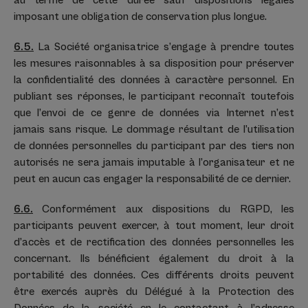
au terme de cette durée sauf dispositions légales
imposant une obligation de conservation plus longue.
6.5.
La Société organisatrice s’engage à prendre toutes
les mesures raisonnables à sa disposition pour préserver
la confidentialité des données à caractère personnel. En
publiant ses réponses, le participant reconnaît toutefois
que l’envoi de ce genre de données via Internet n’est
jamais sans risque. Le dommage résultant de l’utilisation
de données personnelles du participant par des tiers non
autorisés ne sera jamais imputable à l’organisateur et ne
peut en aucun cas engager la responsabilité de ce dernier.
6.6.
Conformément aux dispositions du RGPD, les
participants peuvent exercer, à tout moment, leur droit
d’accès et de rectification des données personnelles les
concernant. Ils bénéficient également du droit à la
portabilité des données. Ces différents droits peuvent
être exercés auprès du Délégué à la Protection des