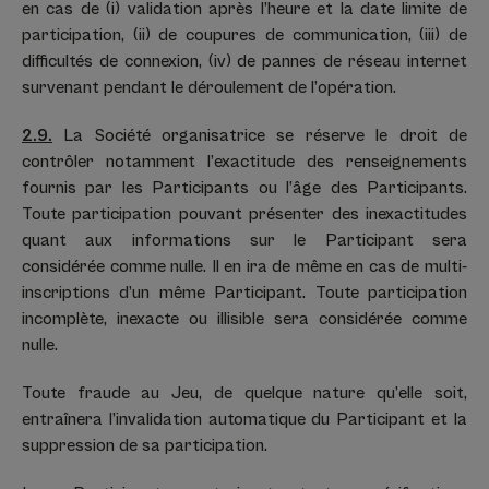
en cas de (i) validation après l’heure et la date limite de
participation, (ii) de coupures de communication, (iii) de
difficultés de connexion, (iv) de pannes de réseau internet
survenant pendant le déroulement de l’opération.
2.9.
La Société organisatrice se réserve le droit de
contrôler notamment l’exactitude des renseignements
fournis par les Participants ou l’âge des Participants.
Toute participation pouvant présenter des inexactitudes
quant aux informations sur le Participant sera
considérée comme nulle. Il en ira de même en cas de multi-
inscriptions d’un même Participant. Toute participation
incomplète, inexacte ou illisible sera considérée comme
nulle.
Toute fraude au Jeu, de quelque nature qu’elle soit,
entraînera l’invalidation automatique du Participant et la
suppression de sa participation.