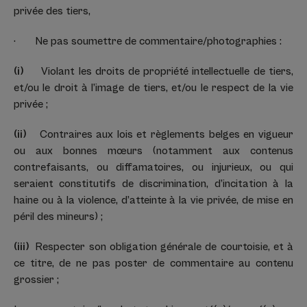
privée des tiers,
· Ne pas soumettre de commentaire/photographies :
(i)
Violant les droits de propriété intellectuelle de tiers,
et/ou le droit à l’image de tiers, et/ou le respect de la vie
privée ;
(ii)
Contraires aux lois et règlements belges en vigueur
ou aux bonnes mœurs (notamment aux contenus
contrefaisants, ou diffamatoires, ou injurieux, ou qui
seraient constitutifs de discrimination, d’incitation à la
haine ou à la violence, d’atteinte à la vie privée, de mise en
péril des mineurs) ;
(iii)
Respecter son obligation générale de courtoisie, et à
ce titre, de ne pas poster de commentaire au contenu
grossier ;