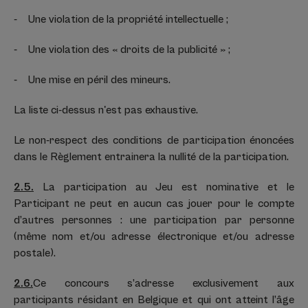
- Une violation de la propriété intellectuelle ;
- Une violation des « droits de la publicité » ;
- Une mise en péril des mineurs.
La liste ci-dessus n'est pas exhaustive.
Le non-respect des conditions de participation énoncées
dans le Règlement entrainera la nullité de la participation.
2.5.
La participation au Jeu est nominative et le
Participant ne peut en aucun cas jouer pour le compte
d’autres personnes : une participation par personne
(même nom et/ou adresse électronique et/ou adresse
postale).
2.6.
Ce concours s’adresse exclusivement aux
participants résidant en Belgique et qui ont atteint l’âge