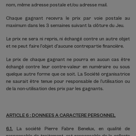
nom, même adresse postale et/ou adresse mail.
Chaque gagnant recevra le prix par voie postale au
maximum dans les 3 semaines suivant la clôture du Jeu.
Le prix ne sera ni repris, ni échangé contre un autre objet
et ne peut faire l’objet d’aucune contrepartie financière.
Le prix de chaque gagnant ne pourra en aucun cas être
échangé contre leur contre-valeur en numéraire ou sous
quelque autre forme que ce soit. La Société organisatrice
ne saurait être tenue pour responsable de l’utilisation ou
de la non-utilisation des prix par les gagnants.
ARTICLE 6 : DONNEES A CARACTERE PERSONNEL
6.1.
La société Pierre Fabre Benelux, en qualité de