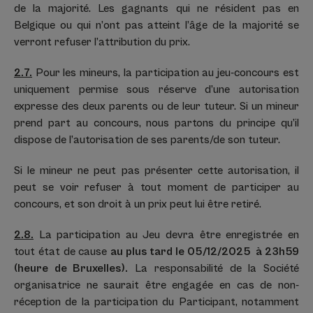
de la majorité. Les gagnants qui ne résident pas en
Belgique ou qui n’ont pas atteint l’âge de la majorité se
verront refuser l’attribution du prix.
2.7.
Pour les mineurs, la participation au jeu-concours est
uniquement permise sous réserve d’une autorisation
expresse des deux parents ou de leur tuteur. Si un mineur
prend part au concours, nous partons du principe qu’il
dispose de l’autorisation de ses parents/de son tuteur.
Si le mineur ne peut pas présenter cette autorisation, il
peut se voir refuser à tout moment de participer au
concours, et son droit à un prix peut lui être retiré.
2.8.
La participation au Jeu devra être enregistrée en
tout état de cause
au plus tard le 05/12/2025 à 23h59
(heure de Bruxelles).
La responsabilité de la Société
organisatrice ne saurait être engagée en cas de non-
réception de la participation du Participant, notamment