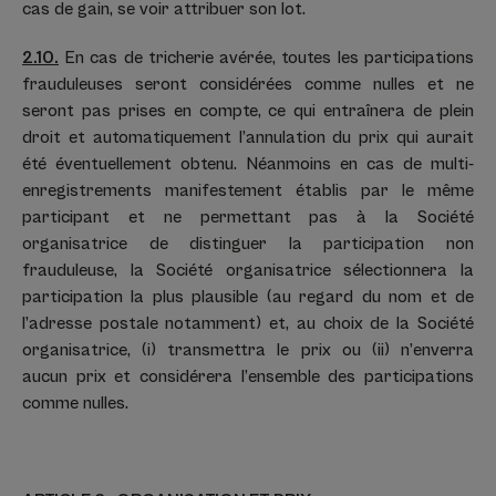
cas de gain, se voir attribuer son lot.
2.10.
En cas de tricherie avérée, toutes les participations
frauduleuses seront considérées comme nulles et ne
seront pas prises en compte, ce qui entraînera de plein
droit et automatiquement l’annulation du prix qui aurait
été éventuellement obtenu. Néanmoins en cas de multi-
enregistrements manifestement établis par le même
participant et ne permettant pas à la Société
organisatrice de distinguer la participation non
frauduleuse, la Société organisatrice sélectionnera la
participation la plus plausible (au regard du nom et de
l’adresse postale notamment) et, au choix de la Société
organisatrice, (i) transmettra le prix ou (ii) n’enverra
aucun prix et considérera l’ensemble des participations
comme nulles.