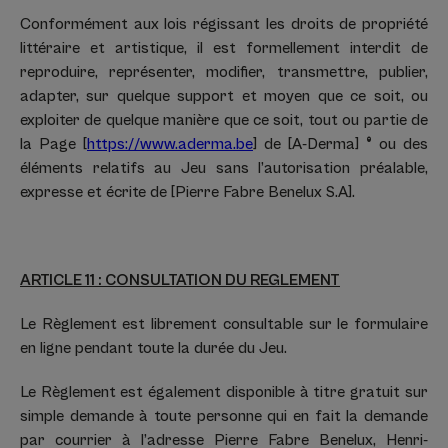
Conformément aux lois régissant les droits de propriété
littéraire et artistique, il est formellement interdit de
reproduire, représenter, modifier, transmettre, publier,
adapter, sur quelque support et moyen que ce soit, ou
exploiter de quelque manière que ce soit, tout ou partie de
la Page [
https://www.aderma.be
] de [A-Derma]
®
ou des
éléments relatifs au Jeu sans l’autorisation préalable,
expresse et écrite de [Pierre Fabre Benelux S.A].
ARTICLE 11 : CONSULTATION DU REGLEMENT
Le Règlement est librement consultable sur le formulaire
en ligne pendant toute la durée du Jeu.
Le Règlement est également disponible à titre gratuit sur
simple demande à toute personne qui en fait la demande
par courrier à l’adresse Pierre Fabre Benelux, Henri-