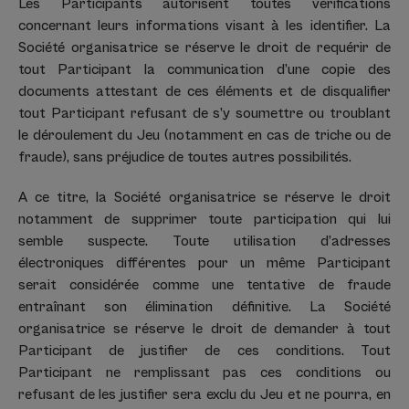
Les Participants autorisent toutes vérifications
concernant leurs informations visant à les identifier. La
Société organisatrice se réserve le droit de requérir de
tout Participant la communication d’une copie des
documents attestant de ces éléments et de disqualifier
tout Participant refusant de s’y soumettre ou troublant
le déroulement du Jeu (notamment en cas de triche ou de
fraude), sans préjudice de toutes autres possibilités.
A ce titre, la Société organisatrice se réserve le droit
notamment de supprimer toute participation qui lui
semble suspecte. Toute utilisation d’adresses
électroniques différentes pour un même Participant
serait considérée comme une tentative de fraude
entraînant son élimination définitive. La Société
organisatrice se réserve le droit de demander à tout
Participant de justifier de ces conditions. Tout
Participant ne remplissant pas ces conditions ou
refusant de les justifier sera exclu du Jeu et ne pourra, en