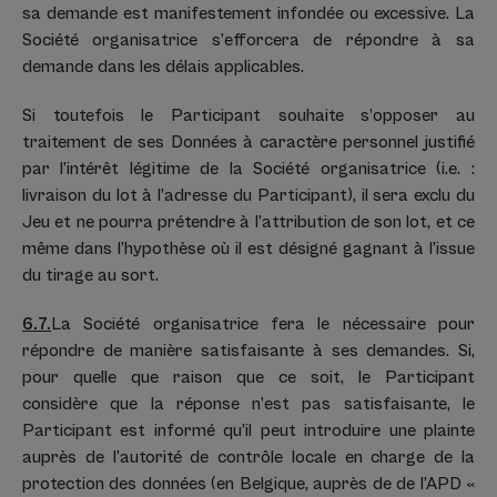
sa demande est manifestement infondée ou excessive. La
Société organisatrice s’efforcera de répondre à sa
demande dans les délais applicables.
Si toutefois le Participant souhaite s’opposer au
traitement de ses Données à caractère personnel justifié
par l’intérêt légitime de la Société organisatrice (i.e. :
livraison du lot à l’adresse du Participant), il sera exclu du
Jeu et ne pourra prétendre à l’attribution de son lot, et ce
même dans l’hypothèse où il est désigné gagnant à l’issue
du tirage au sort.
6.7.
La Société organisatrice fera le nécessaire pour
répondre de manière satisfaisante à ses demandes. Si,
pour quelle que raison que ce soit, le Participant
considère que la réponse n’est pas satisfaisante, le
Participant est informé qu’il peut introduire une plainte
auprès de l’autorité de contrôle locale en charge de la
protection des données (en Belgique, auprès de de l’APD «