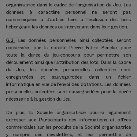
organisatrice dans le cadre de l’organisation du Jeu. Les
données à caractère personnel ne seront pas
communiquées à d’autres tiers à l’exclusion des tiers
hébergeant les données ou intervenant dans leur gestion.
6.3.
Les données personnelles ainsi collectées seront
conservées par la société Pierre Fabre Benelux pour
toute la durée du jeu-concours pour permettre son
déroulement ainsi que l’attribution des lots. Dans la cadre
du Jeu, les données personnelles collectées sont
enregistrées et sauvegardées dans un fichier
informatique en vue de l’envoi des dotations. Les données
personnelles collectées sont sauvegardées pour la durée
nécessaire à la gestion du Jeu.
De plus, la Société organisatrice pourra également
adresser aux Participants des informations et offres
commerciales sur les produits de la Société organisatrice
y compris des newsletters, et leur permettre de