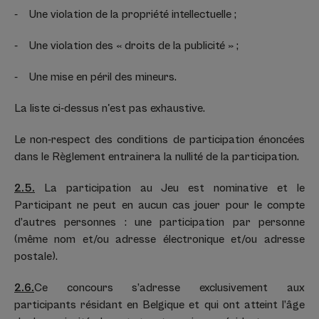
- Une violation de la propriété intellectuelle ;
- Une violation des « droits de la publicité » ;
- Une mise en péril des mineurs.
La liste ci-dessus n'est pas exhaustive.
Le non-respect des conditions de participation énoncées
dans le Règlement entrainera la nullité de la participation.
2.5.
La participation au Jeu est nominative et le
Participant ne peut en aucun cas jouer pour le compte
d’autres personnes : une participation par personne
(même nom et/ou adresse électronique et/ou adresse
postale).
2.6.
Ce concours s’adresse exclusivement aux
participants résidant en Belgique et qui ont atteint l’âge