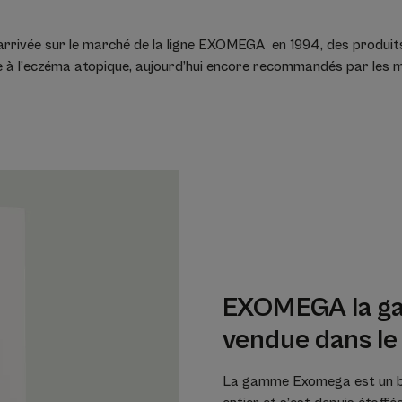
rrivée sur le marché de la ligne EXOMEGA en 1994, des produit
e à l’eczéma atopique, aujourd’hui encore recommandés par les 
EXOMEGA la g
vendue dans l
La gamme Exomega est un be