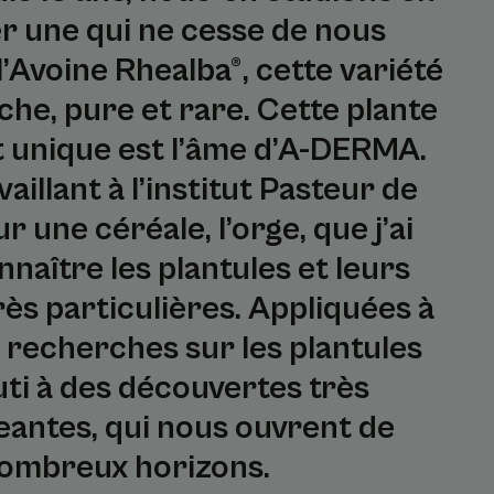
er une qui ne cesse de nous
l’Avoine Rhealba®, cette variété
che, pure et rare. Cette plante
t unique est l’âme d’A-DERMA.
vaillant à l’institut Pasteur de
 une céréale, l’orge, que j’ai
nnaître les plantules et leurs
rès particulières. Appliquées à
s recherches sur les plantules
ti à des découvertes très
antes, qui nous ouvrent de
ombreux horizons.