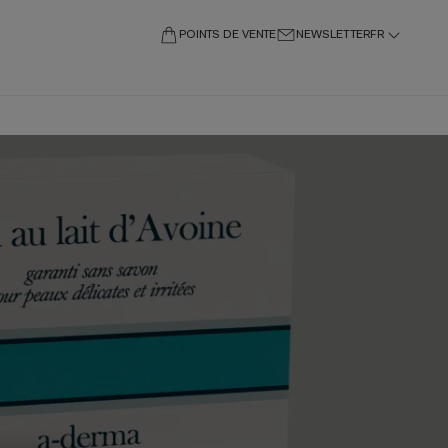
POINTS DE VENTE
NEWSLETTER
FR