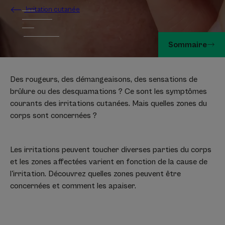
Irritation cutanée
Sommaire
Des rougeurs, des démangeaisons, des sensations de
brûlure ou des desquamations ? Ce sont les symptômes
courants des irritations cutanées. Mais quelles zones du
corps sont concernées ?
Les irritations peuvent toucher diverses parties du corps
et les zones affectées varient en fonction de la cause de
l'irritation. Découvrez quelles zones peuvent être
concernées et comment les apaiser.