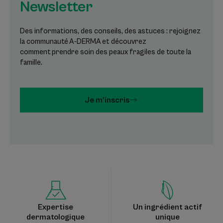
Newsletter
Des informations, des conseils, des astuces : rejoignez
la communauté A-DERMA et découvrez
comment prendre soin des peaux fragiles de toute la
famille.
Je m'inscris
Expertise
Un ingrédient actif
dermatologique
unique