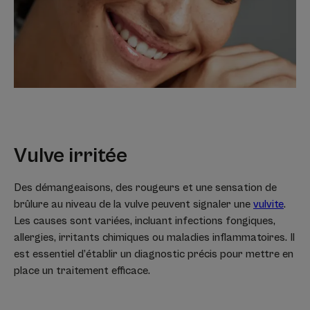
Vulve irritée
Des démangeaisons, des rougeurs et une sensation de
brûlure au niveau de la vulve peuvent signaler une
vulvite
.
Les causes sont variées, incluant infections fongiques,
allergies, irritants chimiques ou maladies inflammatoires. Il
est essentiel d’établir un diagnostic précis pour mettre en
place un traitement efficace.