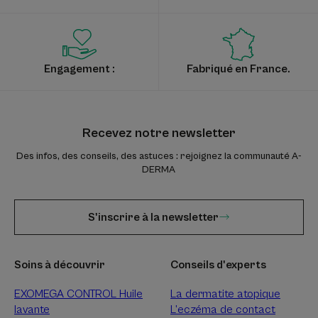
Engagement :
Fabriqué en France.
Recevez notre newsletter
Des infos, des conseils, des astuces : rejoignez la communauté A-
DERMA
S'inscrire à la newsletter
Soins à découvrir
Conseils d'experts
EXOMEGA CONTROL Huile
La dermatite atopique
lavante
L’eczéma de contact