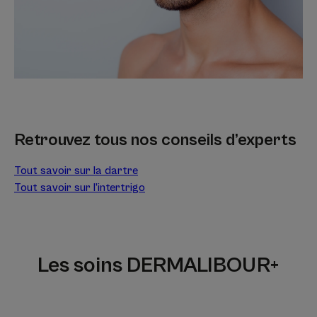
Retrouvez tous nos conseils d’experts
Tout savoir sur la dartre
Tout savoir sur l’intertrigo
Les soins DERMALIBOUR+