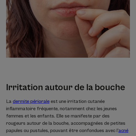
Irritation autour de la bouche
La
dermite périorale
est une irritation cutanée
inflammatoire fréquente, notamment chez les jeunes
femmes et les enfants. Elle se manifeste par des
rougeurs autour de la bouche, accompagnées de petites
papules ou pustules, pouvant être confondues avec l'
acné