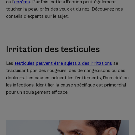
ou l'
eczéma
. Parfois, cette affection peut également
toucher la peau près des yeux et du nez. Découvrez nos
conseils d’experts sur le sujet.
Irritation des testicules
Les
testicules peuvent être sujets à des irritations
se
traduisant par des rougeurs, des démangeaisons ou des
douleurs. Les causes incluent les frottements, l'humidité ou
les infections. Identifier la cause spécifique est primordial
pour un soulagement efficace.