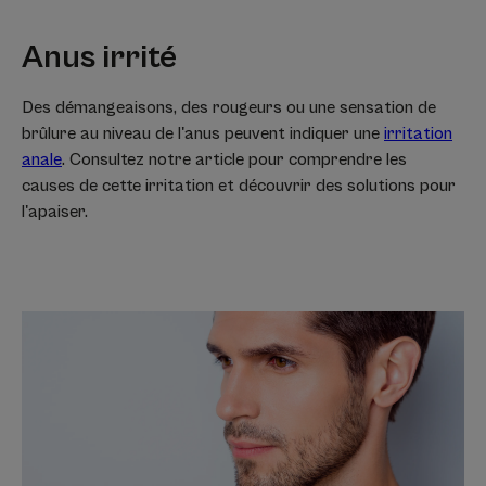
Anus irrité
Des démangeaisons, des rougeurs ou une sensation de
brûlure au niveau de l'anus peuvent indiquer une
irritation
anale
. Consultez notre article pour comprendre les
causes de cette irritation et découvrir des solutions pour
l'apaiser.